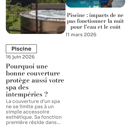
Piscine : impacts de ne
pas fonctionner la nuit
pour l’eau et le coût
11 mars 2026
Piscine
16 juin 2026
Pourquoi une
bonne couverture
protège aussi votre
spa des
intempéries ?
La couverture d’un spa
ne se limite pas à un
simple accessoire
esthétique. Sa fonction
première réside dans
…