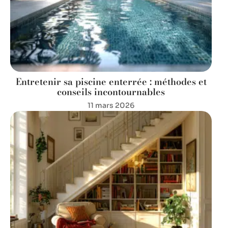
Entretenir sa piscine enterrée : méthodes et
conseils incontournables
11 mars 2026