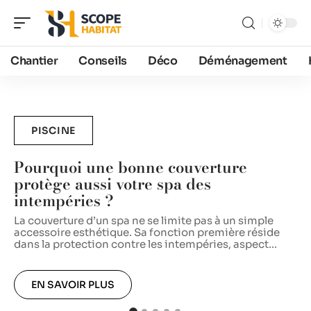
Chantier
Conseils
Déco
Déménagement
PISCINE
Pourquoi une bonne couverture
protège aussi votre spa des
intempéries ?
A
i
La couverture d’un spa ne se limite pas à un simple
u
accessoire esthétique. Sa fonction première réside
c
dans la protection contre les intempéries, aspect
…
EN SAVOIR PLUS