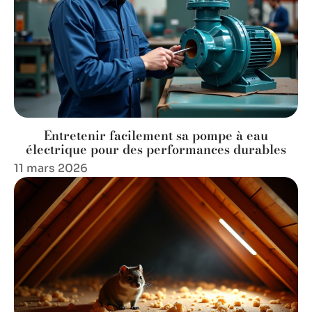
Entretenir facilement sa pompe à eau
électrique pour des performances durables
11 mars 2026