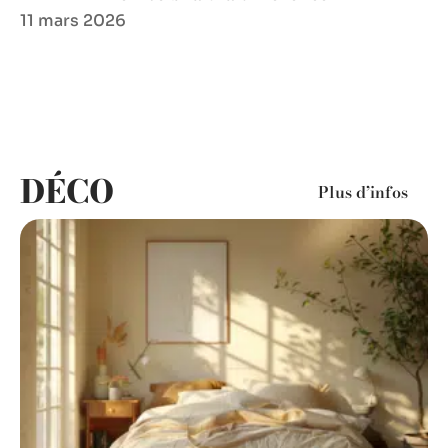
11 mars 2026
DÉCO
Plus d’infos