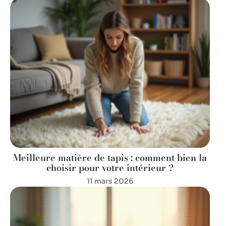
Meilleure matière de tapis : comment bien la
choisir pour votre intérieur ?
11 mars 2026