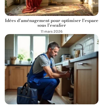
Idées d’aménagement pour optimiser l’espace
sous l’escalier
11 mars 2026