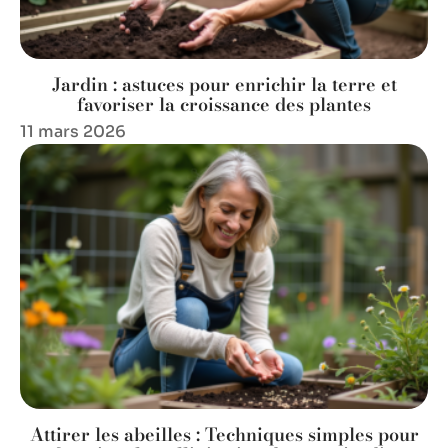
Jardin : astuces pour enrichir la terre et
favoriser la croissance des plantes
11 mars 2026
Attirer les abeilles : Techniques simples pour