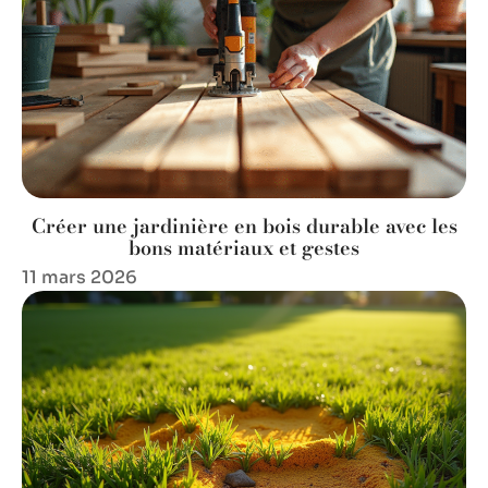
Créer une jardinière en bois durable avec les
bons matériaux et gestes
11 mars 2026