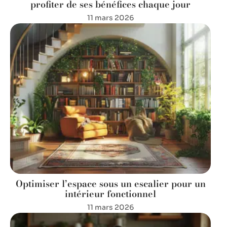
profiter de ses bénéfices chaque jour
11 mars 2026
Optimiser l’espace sous un escalier pour un
intérieur fonctionnel
11 mars 2026