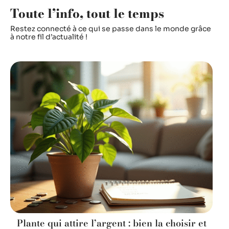
Toute l’info, tout le temps
Restez connecté à ce qui se passe dans le monde grâce
à notre fil d’actualité !
Plante qui attire l’argent : bien la choisir et