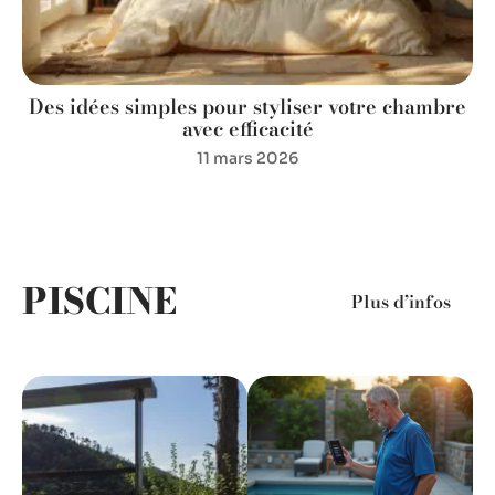
Des idées simples pour styliser votre chambre
avec efficacité
11 mars 2026
PISCINE
Plus d’infos