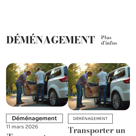
DÉMÉNAGEMENT
Plus
d’infos
Déménagement
DÉMÉNAGEMENT
11 mars 2026
Transporter un