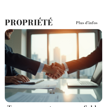
PROPRIÉTÉ
Plus d’infos