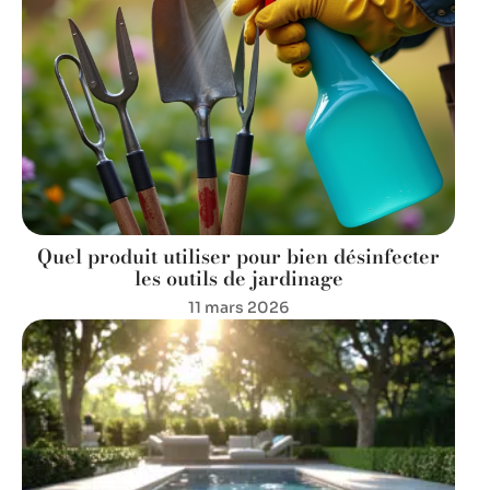
Quel produit utiliser pour bien désinfecter
les outils de jardinage
11 mars 2026