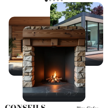
CONSEILS