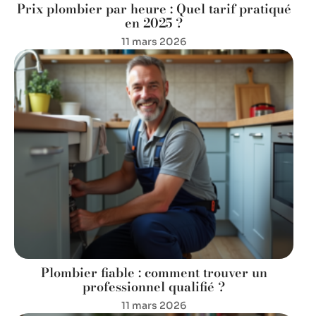
Prix plombier par heure : Quel tarif pratiqué
en 2025 ?
11 mars 2026
Plombier fiable : comment trouver un
professionnel qualifié ?
11 mars 2026