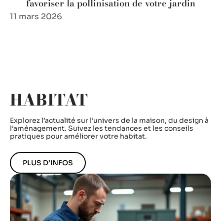
favoriser la pollinisation de votre jardin
11 mars 2026
HABITAT
Explorez l’actualité sur l’univers de la maison, du design à
l’aménagement. Suivez les tendances et les conseils
pratiques pour améliorer votre habitat.
PLUS D’INFOS