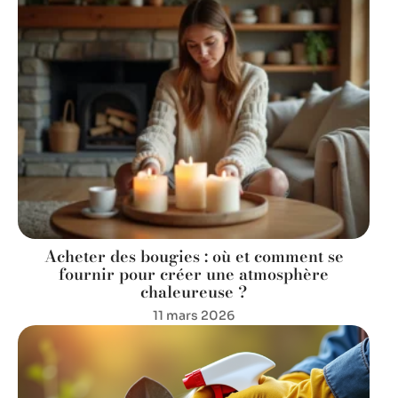
Acheter des bougies : où et comment se
fournir pour créer une atmosphère
chaleureuse ?
11 mars 2026