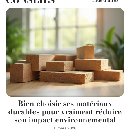
Plus d’infos
Bien choisir ses matériaux
r
durables pour vraiment réduire
e
son impact environnemental
11 mars 2026