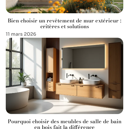
Bien choisir un revêtement de mur extérieur :
critères et solutions
11 mars 2026
Pourquoi choisir des meubles de salle de bain
en bois fait la différence