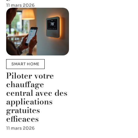
11 mars 2026
SMART HOME
Piloter votre
chauffage
central avec des
applications
gratuites
efficaces
11 mars 2026