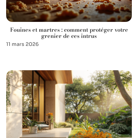
Fouines et martres : comment protéger votre
grenier de ces intrus
11 mars 2026