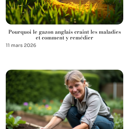
Pourquoi le gazon anglais craint les maladies
et comment y remédier
11 mars 2026