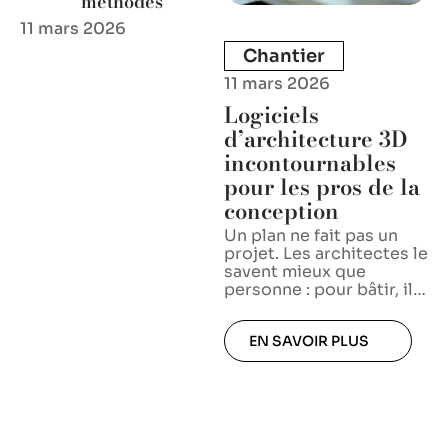
méthodes
11 mars 2026
Chantier
11 mars 2026
Logiciels
d’architecture 3D
incontournables
pour les pros de la
conception
Un plan ne fait pas un
projet. Les architectes le
savent mieux que
personne : pour bâtir, il
…
EN SAVOIR PLUS