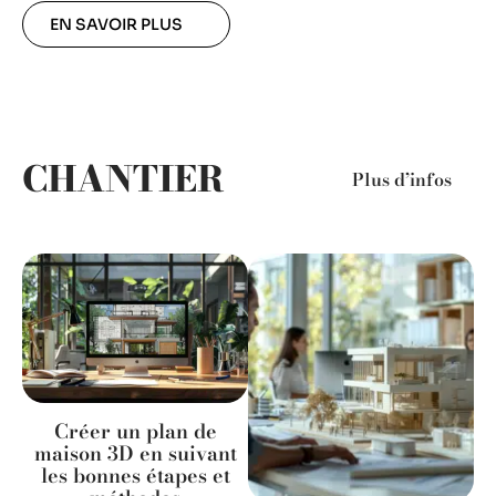
EN SAVOIR PLUS
CHANTIER
Plus d’infos
Créer un plan de
maison 3D en suivant
les bonnes étapes et