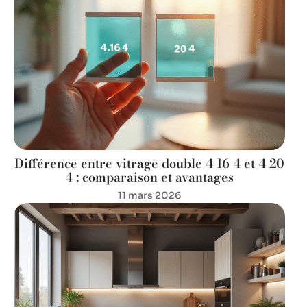
Différence entre vitrage double 4 16 4 et 4 20
4 : comparaison et avantages
11 mars 2026