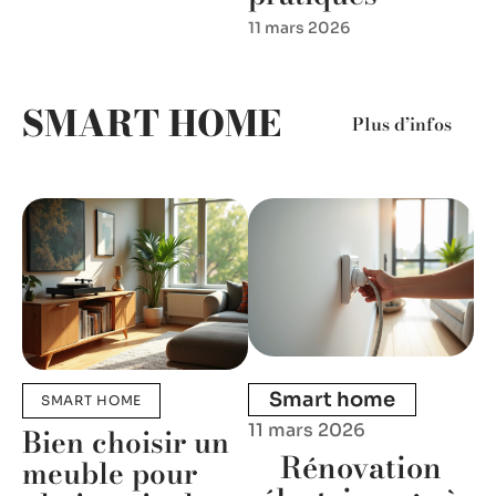
11 mars 2026
SMART HOME
Plus d’infos
Smart home
SMART HOME
11 mars 2026
Bien choisir un
Rénovation
meuble pour