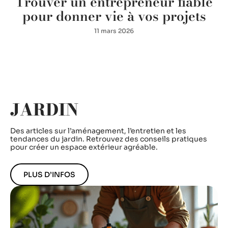
Trouver un entrepreneur fiable
e
pour donner vie à vos projets
11 mars 2026
JARDIN
Des articles sur l’aménagement, l’entretien et les
tendances du jardin. Retrouvez des conseils pratiques
pour créer un espace extérieur agréable.
PLUS D’INFOS