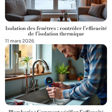
Isolation des fenêtres : contrôler l’efficacité
de l’isolation thermique
11 mars 2026
Plomberie : Comment vérifier l’efficacité