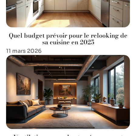
Quel budget prévoir pour le relooking de
sa cuisine en 2025
11 mars 2026