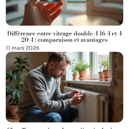
Différence entre vitrage double 4 16 4 et 4
20 4 : comparaison et avantages
11 mars 2026