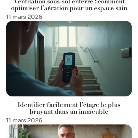
Ventilation sous-sol enterré : comment
optimiser l’aération pour un espace sain
11 mars 2026
Identifier facilement l’étage le plus
bruyant dans un immeuble
11 mars 2026