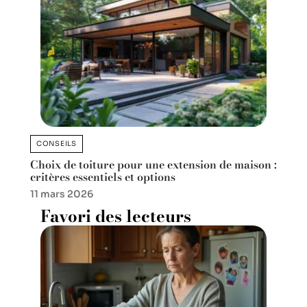
CONSEILS
Choix de toiture pour une extension de maison :
critères essentiels et options
11 mars 2026
Favori des lecteurs