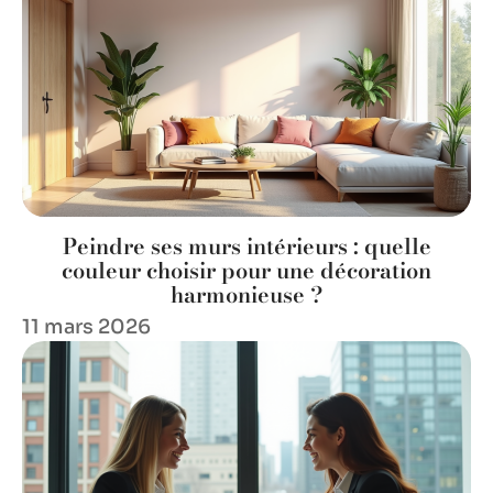
Peindre ses murs intérieurs : quelle
couleur choisir pour une décoration
harmonieuse ?
11 mars 2026