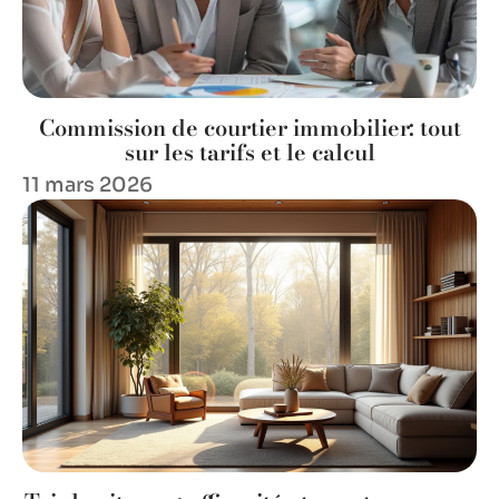
Commission de courtier immobilier: tout
sur les tarifs et le calcul
11 mars 2026