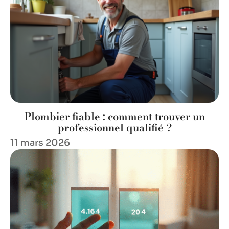
Plombier fiable : comment trouver un
professionnel qualifié ?
11 mars 2026