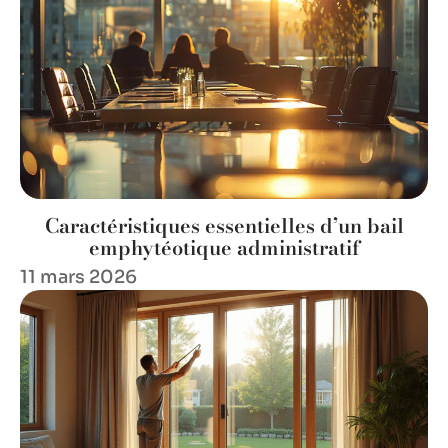
Caractéristiques essentielles d’un bail
emphytéotique administratif
11 mars 2026