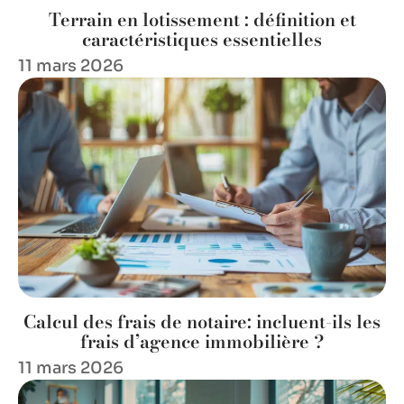
Terrain en lotissement : définition et
caractéristiques essentielles
11 mars 2026
Calcul des frais de notaire: incluent-ils les
frais d’agence immobilière ?
11 mars 2026