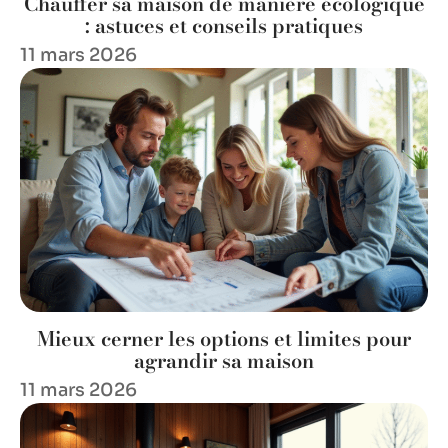
Chauffer sa maison de manière écologique
: astuces et conseils pratiques
11 mars 2026
Mieux cerner les options et limites pour
agrandir sa maison
11 mars 2026