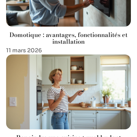
Domotique : avantages, fonctionnalités et
installation
11 mars 2026