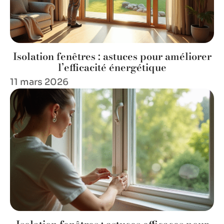
Isolation fenêtres : astuces pour améliorer
l’efficacité énergétique
11 mars 2026