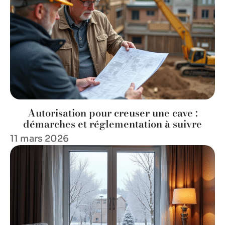
Autorisation pour creuser une cave :
démarches et réglementation à suivre
11 mars 2026