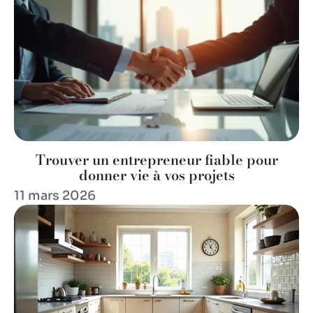
Trouver un entrepreneur fiable pour
donner vie à vos projets
11 mars 2026