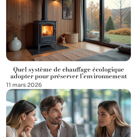
Quel système de chauffage écologique
adopter pour préserver l’environnement
11 mars 2026