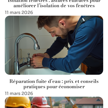
Isolation fenêtres : astuces efficaces pour
améliorer l’isolation de vos fenêtres
11 mars 2026
Réparation fuite d’eau : prix et conseils
pratiques pour économiser
11 mars 2026