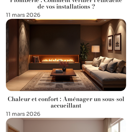
de vos installations ?
11 mars 2026
Chaleur et confort : Aménager un sous-sol
accueillant
11 mars 2026