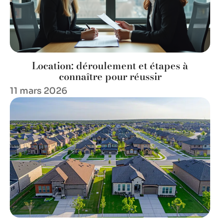
Location: déroulement et étapes à
connaître pour réussir
11 mars 2026