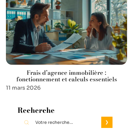
Frais d’agence immobilière :
fonctionnement et calculs essentiels
11 mars 2026
Recherche