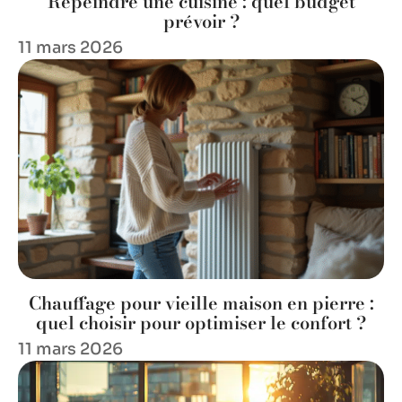
Repeindre une cuisine : quel budget
prévoir ?
11 mars 2026
Chauffage pour vieille maison en pierre :
quel choisir pour optimiser le confort ?
11 mars 2026