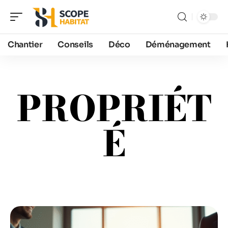
Chantier
Conseils
Déco
Déménagement
PROPRIÉT
É