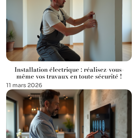
Installation électrique : réalisez-vous-
même vos travaux en toute sécurité !
11 mars 2026