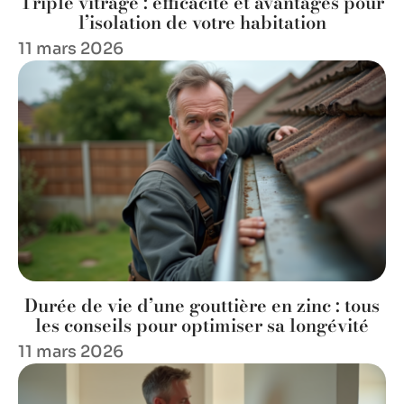
Triple vitrage : efficacité et avantages pour
l’isolation de votre habitation
11 mars 2026
Durée de vie d’une gouttière en zinc : tous
les conseils pour optimiser sa longévité
11 mars 2026