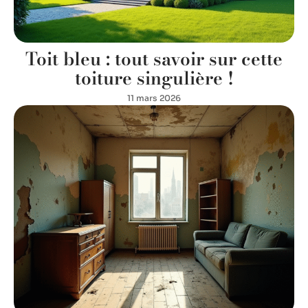
Toit bleu : tout savoir sur cette
toiture singulière !
11 mars 2026