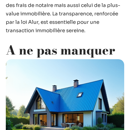
des frais de notaire mais aussi celui de la plus-
value immobilière. La transparence, renforcée
par la loi Alur, est essentielle pour une
transaction immobilière sereine.
A ne pas manquer