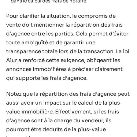
dans le calcul des frais de notaire.
Pour clarifier la situation, le compromis de
vente doit mentionner la répartition des frais
d’agence entre les parties. Cela permet d’éviter
toute ambiguïté et de garantir une
transparence totale lors de la transaction. La loi
Alur a renforcé cette exigence, obligeant les
annonces immobilières à préciser clairement
qui supporte les frais d’agence.
Notez que la répartition des frais d’agence peut
aussi avoir un impact sur le calcul de la plus-
value immobilière. Effectivement, si les frais
d’agence sont à la charge du vendeur, ils
pourront être déduits de la plus-value