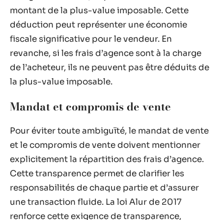
montant de la plus-value imposable. Cette
déduction peut représenter une économie
fiscale significative pour le vendeur. En
revanche, si les frais d’agence sont à la charge
de l’acheteur, ils ne peuvent pas être déduits de
la plus-value imposable.
Mandat et compromis de vente
Pour éviter toute ambiguïté, le mandat de vente
et le compromis de vente doivent mentionner
explicitement la répartition des frais d’agence.
Cette transparence permet de clarifier les
responsabilités de chaque partie et d’assurer
une transaction fluide. La loi Alur de 2017
renforce cette exigence de transparence,