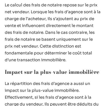
Le calcul des frais de notaire repose sur le prix
net vendeur. Lorsque les frais d’agence sont à la
charge de l’acheteur, ils s’ajoutent au prix de
vente et influencent directement le montant
des frais de notaire. Dans le cas contraire, les
frais de notaire se basent uniquement sur le
prix net vendeur. Cette distinction est
fondamentale pour déterminer le coût total
d’une transaction immobilière.
Impact sur la plus-value immobilière
La répartition des frais d’agence a aussi un
impact sur la plus-value immobilière.
Effectivement, si les frais d’agence sont à la
charge du vendeur, ils peuvent être déduits du