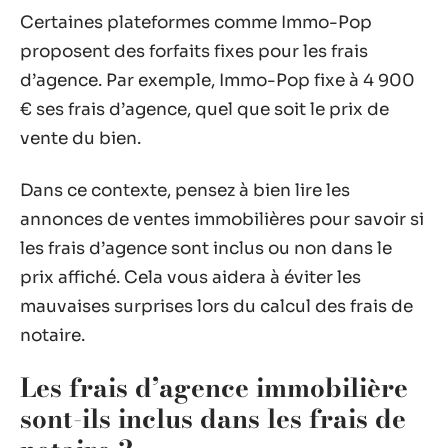
Certaines plateformes comme Immo-Pop
proposent des forfaits fixes pour les frais
d’agence. Par exemple, Immo-Pop fixe à 4 900
€ ses frais d’agence, quel que soit le prix de
vente du bien.
Dans ce contexte, pensez à bien lire les
annonces de ventes immobilières pour savoir si
les frais d’agence sont inclus ou non dans le
prix affiché. Cela vous aidera à éviter les
mauvaises surprises lors du calcul des frais de
notaire.
Les frais d’agence immobilière
sont-ils inclus dans les frais de