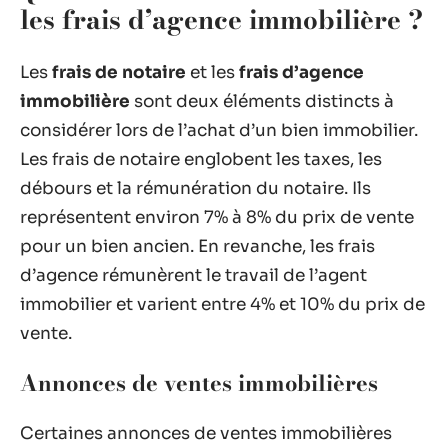
les frais d’agence immobilière ?
Les
frais de notaire
et les
frais d’agence
immobilière
sont deux éléments distincts à
considérer lors de l’achat d’un bien immobilier.
Les frais de notaire englobent les taxes, les
débours et la rémunération du notaire. Ils
représentent environ 7% à 8% du prix de vente
pour un bien ancien. En revanche, les frais
d’agence rémunèrent le travail de l’agent
immobilier et varient entre 4% et 10% du prix de
vente.
Annonces de ventes immobilières
Certaines annonces de ventes immobilières