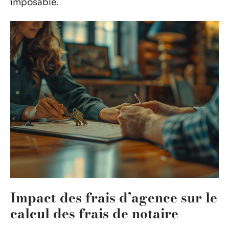
imposable.
Impact des frais d’agence sur le
calcul des frais de notaire