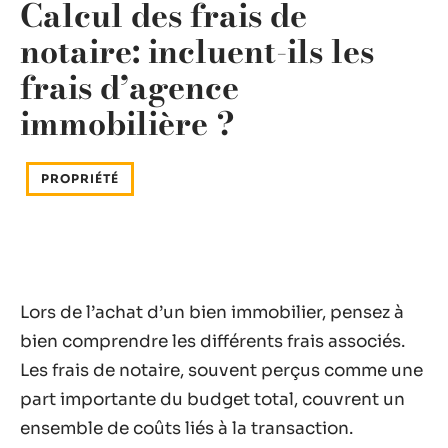
Calcul des frais de
notaire: incluent-ils les
frais d’agence
immobilière ?
PROPRIÉTÉ
Lors de l’achat d’un bien immobilier, pensez à
bien comprendre les différents frais associés.
Les frais de notaire, souvent perçus comme une
part importante du budget total, couvrent un
ensemble de coûts liés à la transaction.