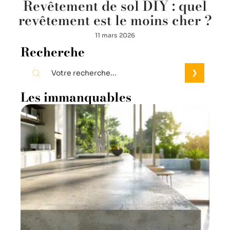
Revêtement de sol DIY : quel
revêtement est le moins cher ?
11 mars 2026
Recherche
Les immanquables