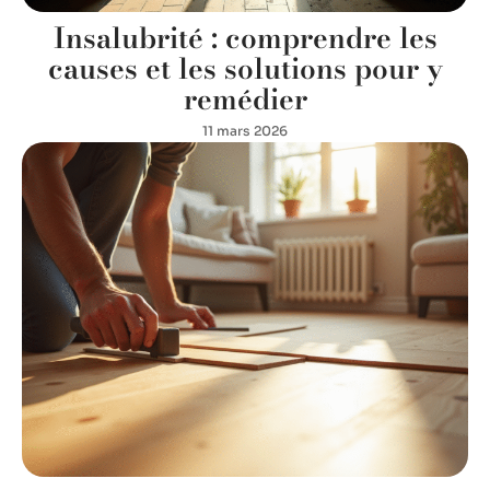
Insalubrité : comprendre les
causes et les solutions pour y
remédier
11 mars 2026