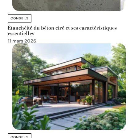
CONSEILS
Étanchéité du béton ciré et ses caractéristiques
essentielles
11 mars 2026
CONSEILS