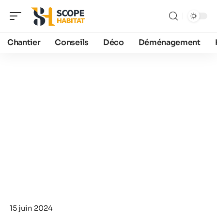
Chantier
Conseils
Déco
Déménagement
15 juin 2024