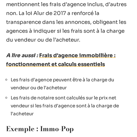
mentionnent les frais d’agence inclus, d’autres
non. La loi Alur de 2017 a renforcé la
transparence dans les annonces, obligeant les
agences à indiquer si les frais sont à la charge
du vendeur ou de l’acheteur.
A lire aussi :
Frais d'agence immobilière :
fonctionnement et calculs essentiels
Les frais d’agence peuvent être à la charge du
vendeur ou de l’acheteur
Les frais de notaire sont calculés sur le prix net
vendeur si les frais d’agence sont à la charge de
l’acheteur
Exemple : Immo-Pop