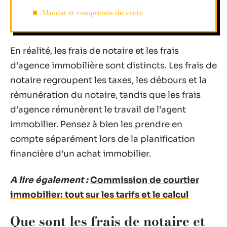
Mandat et compromis de vente
En réalité, les frais de notaire et les frais
d’agence immobilière sont distincts. Les frais de
notaire regroupent les taxes, les débours et la
rémunération du notaire, tandis que les frais
d’agence rémunèrent le travail de l’agent
immobilier. Pensez à bien les prendre en
compte séparément lors de la planification
financière d’un achat immobilier.
A lire également :
Commission de courtier
immobilier: tout sur les tarifs et le calcul
Que sont les frais de notaire et