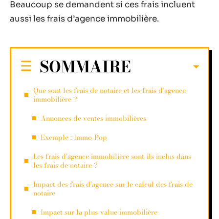
Beaucoup se demandent si ces frais incluent
aussi les frais d’agence immobilière.
SOMMAIRE
Que sont les frais de notaire et les frais d’agence
immobilière ?
Annonces de ventes immobilières
Exemple : Immo-Pop
Les frais d’agence immobilière sont-ils inclus dans
les frais de notaire ?
Impact des frais d’agence sur le calcul des frais de
notaire
Impact sur la plus-value immobilière