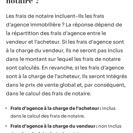
notaire ?
Les frais de notaire incluent-ils les frais
d’agence immobilière ? La réponse dépend de
la répartition des frais d’agence entre le
vendeur et l’acheteur. Si les frais d’agence sont
à la charge du vendeur, ils ne seront pas inclus
dans le montant sur lequel les frais de notaire
sont calculés. En revanche, si les frais d’agence
sont à la charge de l’acheteur, ils seront intégrés
dans le prix de vente global et, par conséquent,
dans le calcul des frais de notaire.
Frais d’agence à la charge de l’acheteur :
inclus
dans le calcul des frais de notaire.
Frais d’agence à la charge du vendeur :
non inclus