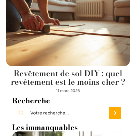
Revêtement de sol DIY : quel
revêtement est le moins cher ?
11 mars 2026
Recherche
Les immanquables