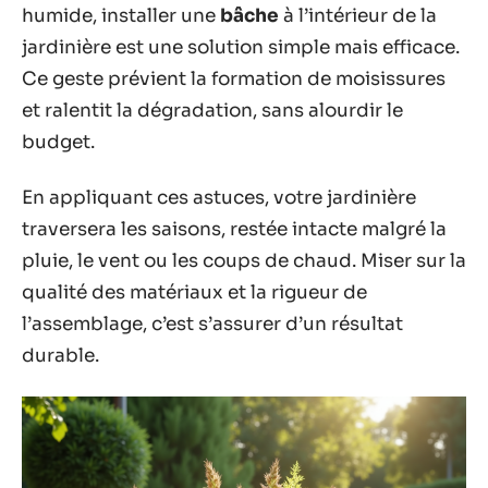
humide, installer une
bâche
à l’intérieur de la
jardinière est une solution simple mais efficace.
Ce geste prévient la formation de moisissures
et ralentit la dégradation, sans alourdir le
budget.
En appliquant ces astuces, votre jardinière
traversera les saisons, restée intacte malgré la
pluie, le vent ou les coups de chaud. Miser sur la
qualité des matériaux et la rigueur de
l’assemblage, c’est s’assurer d’un résultat
durable.