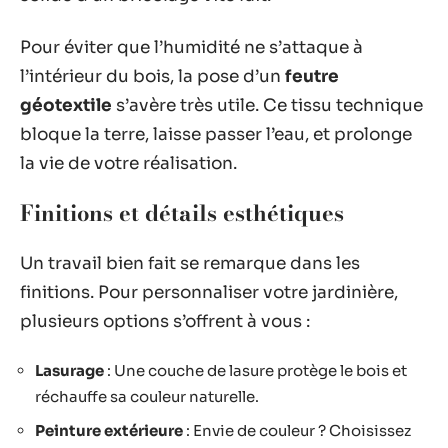
Pour éviter que l’humidité ne s’attaque à
l’intérieur du bois, la pose d’un
feutre
géotextile
s’avère très utile. Ce tissu technique
bloque la terre, laisse passer l’eau, et prolonge
la vie de votre réalisation.
Finitions et détails esthétiques
Un travail bien fait se remarque dans les
finitions. Pour personnaliser votre jardinière,
plusieurs options s’offrent à vous :
Lasurage
: Une couche de lasure protège le bois et
réchauffe sa couleur naturelle.
Peinture extérieure
: Envie de couleur ? Choisissez