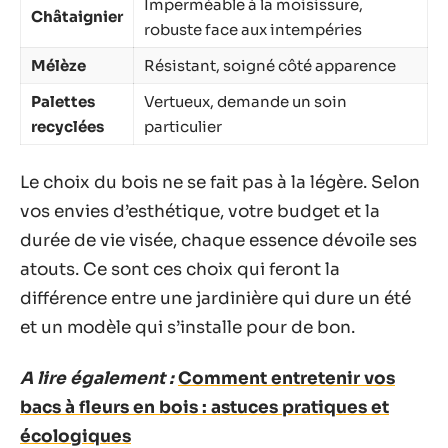
Imperméable à la moisissure,
Châtaignier
robuste face aux intempéries
Mélèze
Résistant, soigné côté apparence
Palettes
Vertueux, demande un soin
recyclées
particulier
Le choix du bois ne se fait pas à la légère. Selon
vos envies d’esthétique, votre budget et la
durée de vie visée, chaque essence dévoile ses
atouts. Ce sont ces choix qui feront la
différence entre une jardinière qui dure un été
et un modèle qui s’installe pour de bon.
A lire également :
Comment entretenir vos
bacs à fleurs en bois : astuces pratiques et
écologiques