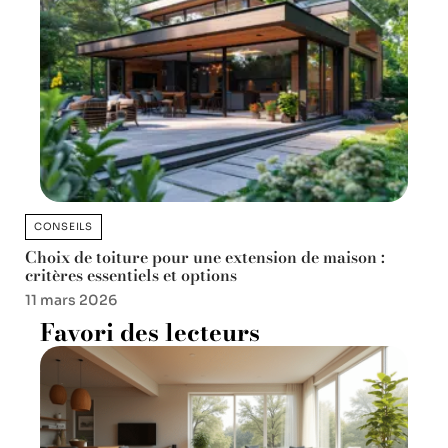
CONSEILS
Choix de toiture pour une extension de maison :
critères essentiels et options
11 mars 2026
Favori des lecteurs