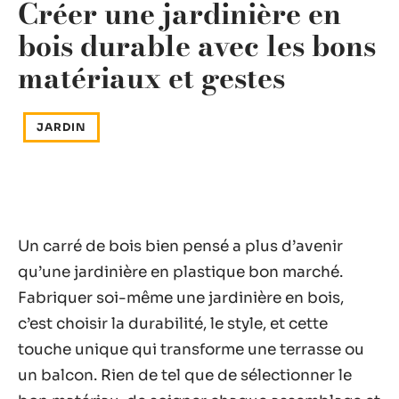
Créer une jardinière en
bois durable avec les bons
matériaux et gestes
JARDIN
Un carré de bois bien pensé a plus d’avenir
qu’une jardinière en plastique bon marché.
Fabriquer soi-même une jardinière en bois,
c’est choisir la durabilité, le style, et cette
touche unique qui transforme une terrasse ou
un balcon. Rien de tel que de sélectionner le