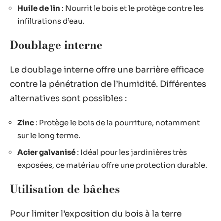
Huile de lin
: Nourrit le bois et le protège contre les
infiltrations d’eau.
Doublage interne
Le doublage interne offre une barrière efficace
contre la pénétration de l’humidité. Différentes
alternatives sont possibles :
Zinc
: Protège le bois de la pourriture, notamment
sur le long terme.
Acier galvanisé
: Idéal pour les jardinières très
exposées, ce matériau offre une protection durable.
Utilisation de bâches
Pour limiter l’exposition du bois à la terre