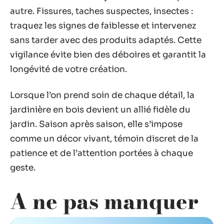
autre. Fissures, taches suspectes, insectes :
traquez les signes de faiblesse et intervenez
sans tarder avec des produits adaptés. Cette
vigilance évite bien des déboires et garantit la
longévité de votre création.
Lorsque l’on prend soin de chaque détail, la
jardinière en bois devient un allié fidèle du
jardin. Saison après saison, elle s’impose
comme un décor vivant, témoin discret de la
patience et de l’attention portées à chaque
geste.
A ne pas manquer