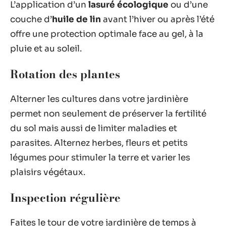
L’application d’un
lasuré écologique
ou d’une
couche d’
huile de lin
avant l’hiver ou après l’été
offre une protection optimale face au gel, à la
pluie et au soleil.
Rotation des plantes
Alterner les cultures dans votre jardinière
permet non seulement de préserver la fertilité
du sol mais aussi de limiter maladies et
parasites. Alternez herbes, fleurs et petits
légumes pour stimuler la terre et varier les
plaisirs végétaux.
Inspection régulière
Faites le tour de votre jardinière de temps à