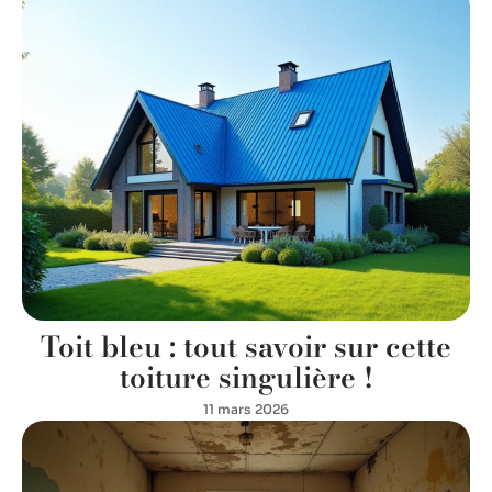
Toit bleu : tout savoir sur cette
toiture singulière !
11 mars 2026