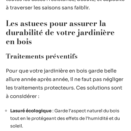
à traverser les saisons sans faiblir.
Les astuces pour assurer la
durabilité de votre jardinière
en bois
Traitements préventifs
Pour que votre jardinière en bois garde belle
allure année après année, il ne faut pas négliger
les traitements protecteurs. Ces solutions sont
à considérer :
Lasuré écologique
: Garde l’aspect naturel du bois
tout en le protégeant des effets de l’humidité et du
soleil.