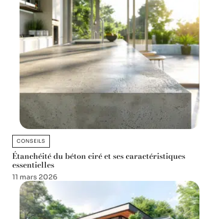
CONSEILS
Étanchéité du béton ciré et ses caractéristiques
essentielles
11 mars 2026