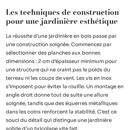
Les techniques de construction
pour une jardinière esthétique
La réussite d’une jardinière en bois passe par
une construction soignée. Commencez par
sélectionner des planches aux bonnes
dimensions : 2 cm d’épaisseur minimum pour
une structure qui ne craint pas le poids du
terreau ni les coups de vent. Les vis en inox
s’imposent pour éviter la rouille. Un montage en
angle droit donne tout de suite une allure
soignée, tandis que des équerres métalliques
dans les coins renforcent la stabilité. C’est ce
souci du détail qui distingue une jardinière
solide d’un bricolage vite fait.