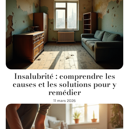
Insalubrité : comprendre les
causes et les solutions pour y
remédier
11 mars 2026