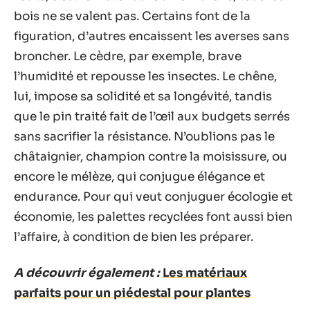
bois ne se valent pas. Certains font de la
figuration, d’autres encaissent les averses sans
broncher. Le cèdre, par exemple, brave
l’humidité et repousse les insectes. Le chêne,
lui, impose sa solidité et sa longévité, tandis
que le pin traité fait de l’œil aux budgets serrés
sans sacrifier la résistance. N’oublions pas le
châtaignier, champion contre la moisissure, ou
encore le mélèze, qui conjugue élégance et
endurance. Pour qui veut conjuguer écologie et
économie, les palettes recyclées font aussi bien
l’affaire, à condition de bien les préparer.
A découvrir également :
Les matériaux
parfaits pour un piédestal pour plantes