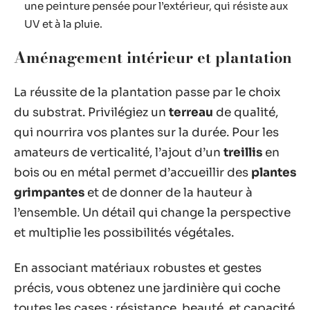
une peinture pensée pour l’extérieur, qui résiste aux
UV et à la pluie.
Aménagement intérieur et plantation
La réussite de la plantation passe par le choix
du substrat. Privilégiez un
terreau
de qualité,
qui nourrira vos plantes sur la durée. Pour les
amateurs de verticalité, l’ajout d’un
treillis
en
bois ou en métal permet d’accueillir des
plantes
grimpantes
et de donner de la hauteur à
l’ensemble. Un détail qui change la perspective
et multiplie les possibilités végétales.
En associant matériaux robustes et gestes
précis, vous obtenez une jardinière qui coche
toutes les cases : résistance, beauté, et capacité