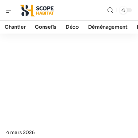
Chantier
Conseils
Déco
Déménagement
4 mars 2026