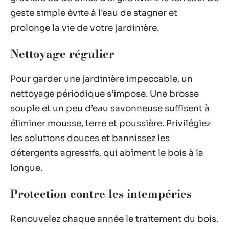
geste simple évite à l’eau de stagner et
prolonge la vie de votre jardinière.
Nettoyage régulier
Pour garder une jardinière impeccable, un
nettoyage périodique s’impose. Une brosse
souple et un peu d’eau savonneuse suffisent à
éliminer mousse, terre et poussière. Privilégiez
les solutions douces et bannissez les
détergents agressifs, qui abîment le bois à la
longue.
Protection contre les intempéries
Renouvelez chaque année le traitement du bois.