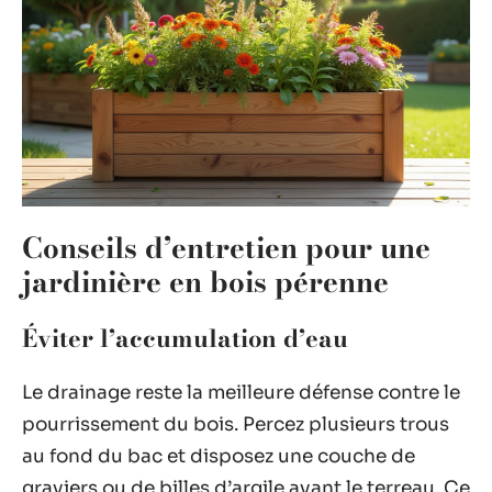
Conseils d’entretien pour une
jardinière en bois pérenne
Éviter l’accumulation d’eau
Le drainage reste la meilleure défense contre le
pourrissement du bois. Percez plusieurs trous
au fond du bac et disposez une couche de
graviers ou de billes d’argile avant le terreau. Ce