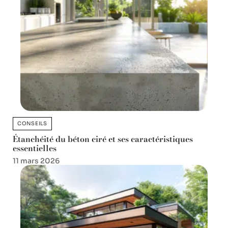
CONSEILS
Étanchéité du béton ciré et ses caractéristiques
essentielles
11 mars 2026