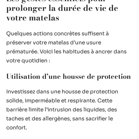
prolonger la durée de vie de
votre matelas
Quelques actions concrètes suffisent à
préserver votre matelas d’une usure
prématurée. Voici les habitudes à ancrer dans
votre quotidien :
Utilisation d’une housse de protection
Investissez dans une housse de protection
solide, imperméable et respirante. Cette
barrière limite l’intrusion des liquides, des
taches et des allergènes, sans sacrifier le
confort.