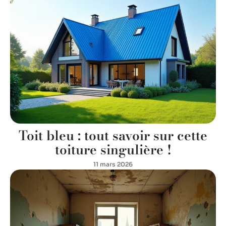
Toit bleu : tout savoir sur cette
toiture singulière !
11 mars 2026