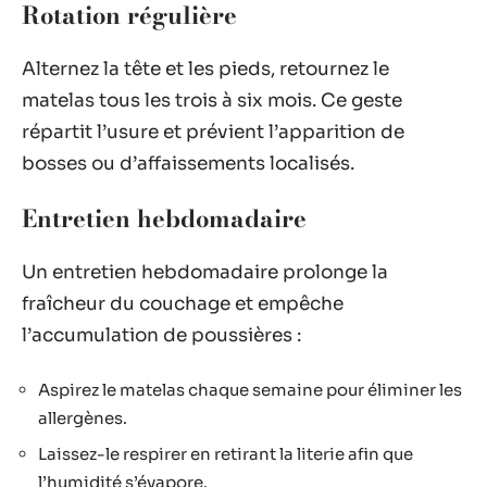
Rotation régulière
Alternez la tête et les pieds, retournez le
matelas tous les trois à six mois. Ce geste
répartit l’usure et prévient l’apparition de
bosses ou d’affaissements localisés.
Entretien hebdomadaire
Un entretien hebdomadaire prolonge la
fraîcheur du couchage et empêche
l’accumulation de poussières :
Aspirez le matelas chaque semaine pour éliminer les
allergènes.
Laissez-le respirer en retirant la literie afin que
l’humidité s’évapore.