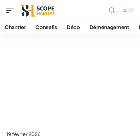
Chantier
Conseils
Déco
Déménagement
19 février 2026