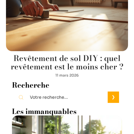
Revêtement de sol DIY : quel
revêtement est le moins cher ?
11 mars 2026
Recherche
Les immanquables