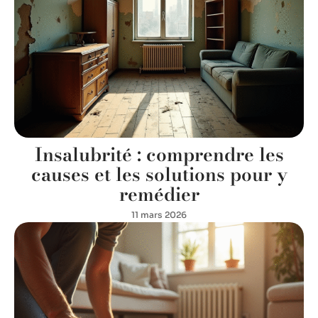
Insalubrité : comprendre les
causes et les solutions pour y
remédier
11 mars 2026