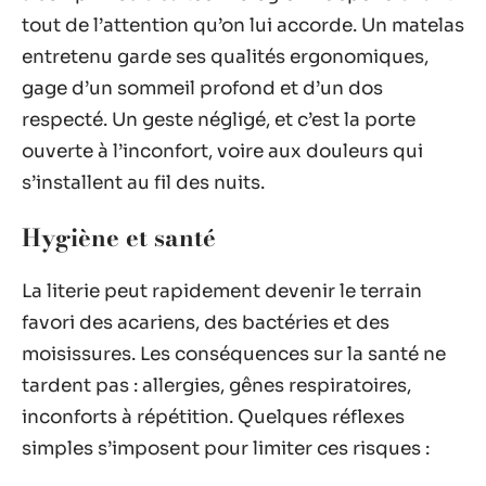
tout de l’attention qu’on lui accorde. Un matelas
entretenu garde ses qualités ergonomiques,
gage d’un sommeil profond et d’un dos
respecté. Un geste négligé, et c’est la porte
ouverte à l’inconfort, voire aux douleurs qui
s’installent au fil des nuits.
Hygiène et santé
La literie peut rapidement devenir le terrain
favori des acariens, des bactéries et des
moisissures. Les conséquences sur la santé ne
tardent pas : allergies, gênes respiratoires,
inconforts à répétition. Quelques réflexes
simples s’imposent pour limiter ces risques :