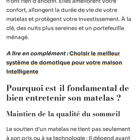
n’ont rien d’anodin. Elles améliorent votre
confort, allongent la durée de vie de votre
matelas et protègent votre investissement. À la
clé, des nuits plus sereines et un portefeuille
ménagé.
A lire en complément :
Choisir le meilleur
système de domotique pour votre maison
intelligente
Pourquoi est-il fondamental de
bien entretenir son matelas ?
Maintien de la qualité du sommeil
Le soutien d’un matelas ne tient pas seulement
à son prix ou à sa technologie : il dépend avant