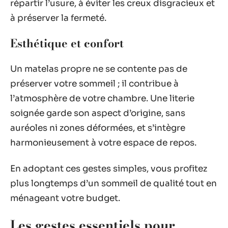
répartir l’usure, à éviter les creux disgracieux et
à préserver la fermeté.
Esthétique et confort
Un matelas propre ne se contente pas de
préserver votre sommeil ; il contribue à
l’atmosphère de votre chambre. Une literie
soignée garde son aspect d’origine, sans
auréoles ni zones déformées, et s’intègre
harmonieusement à votre espace de repos.
En adoptant ces gestes simples, vous profitez
plus longtemps d’un sommeil de qualité tout en
ménageant votre budget.
Les gestes essentiels pour