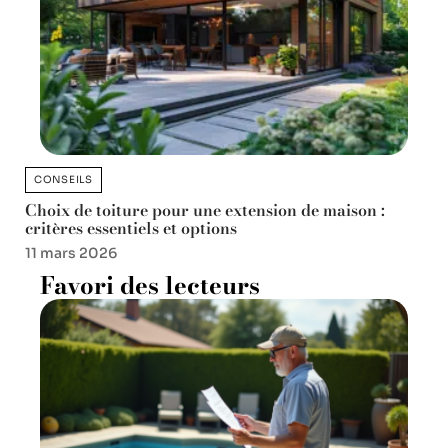
CONSEILS
Choix de toiture pour une extension de maison :
critères essentiels et options
11 mars 2026
Favori des lecteurs