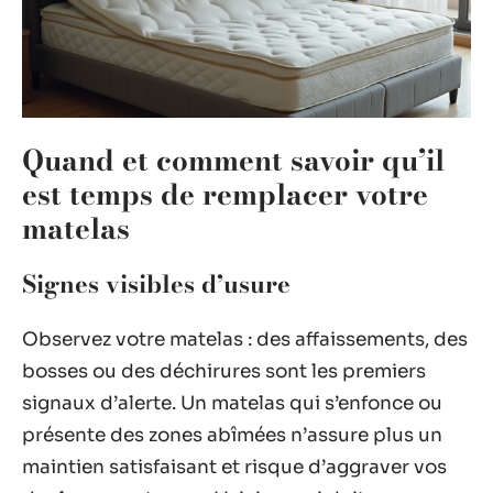
Quand et comment savoir qu’il
est temps de remplacer votre
matelas
Signes visibles d’usure
Observez votre matelas : des affaissements, des
bosses ou des déchirures sont les premiers
signaux d’alerte. Un matelas qui s’enfonce ou
présente des zones abîmées n’assure plus un
maintien satisfaisant et risque d’aggraver vos