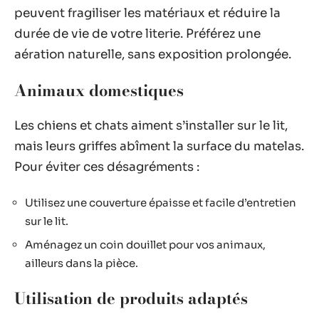
peuvent fragiliser les matériaux et réduire la
durée de vie de votre literie. Préférez une
aération naturelle, sans exposition prolongée.
Animaux domestiques
Les chiens et chats aiment s’installer sur le lit,
mais leurs griffes abîment la surface du matelas.
Pour éviter ces désagréments :
Utilisez une couverture épaisse et facile d’entretien
sur le lit.
Aménagez un coin douillet pour vos animaux,
ailleurs dans la pièce.
Utilisation de produits adaptés