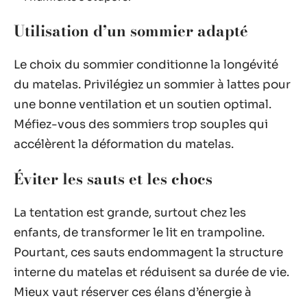
Utilisation d’un sommier adapté
Le choix du sommier conditionne la longévité
du matelas. Privilégiez un sommier à lattes pour
une bonne ventilation et un soutien optimal.
Méfiez-vous des sommiers trop souples qui
accélèrent la déformation du matelas.
Éviter les sauts et les chocs
La tentation est grande, surtout chez les
enfants, de transformer le lit en trampoline.
Pourtant, ces sauts endommagent la structure
interne du matelas et réduisent sa durée de vie.
Mieux vaut réserver ces élans d’énergie à