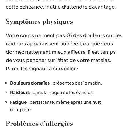
cette échéance, inutile d’attendre davantage.
Symptômes physiques
Votre corps ne ment pas. Si des douleurs ou des
raideurs apparaissent au réveil, ou que vous
dormez nettement mieux ailleurs, il est temps
de vous pencher sur l’état de votre matelas.
Parmi les signaux à surveiller :
Douleurs dorsales
: présentes dès le matin.
Raideurs
: dans la nuque ou les épaules.
Fatigue
: persistante, même après une nuit
complète.
Problèmes d’allergies