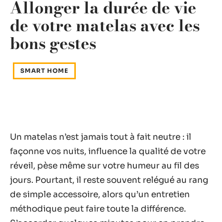
Allonger la durée de vie
de votre matelas avec les
bons gestes
SMART HOME
Un matelas n’est jamais tout à fait neutre : il
façonne vos nuits, influence la qualité de votre
réveil, pèse même sur votre humeur au fil des
jours. Pourtant, il reste souvent relégué au rang
de simple accessoire, alors qu’un entretien
méthodique peut faire toute la différence.