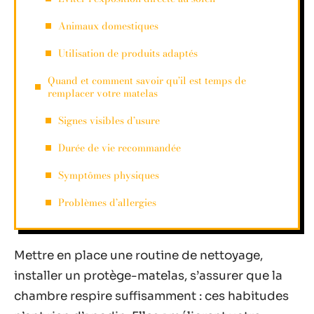
Animaux domestiques
Utilisation de produits adaptés
Quand et comment savoir qu’il est temps de
remplacer votre matelas
Signes visibles d’usure
Durée de vie recommandée
Symptômes physiques
Problèmes d’allergies
Mettre en place une routine de nettoyage,
installer un protège-matelas, s’assurer que la
chambre respire suffisamment : ces habitudes