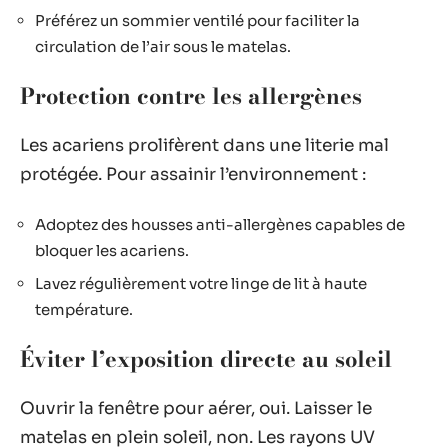
Préférez un sommier ventilé pour faciliter la
circulation de l’air sous le matelas.
Protection contre les allergènes
Les acariens prolifèrent dans une literie mal
protégée. Pour assainir l’environnement :
Adoptez des housses anti-allergènes capables de
bloquer les acariens.
Lavez régulièrement votre linge de lit à haute
température.
Éviter l’exposition directe au soleil
Ouvrir la fenêtre pour aérer, oui. Laisser le
matelas en plein soleil, non. Les rayons UV