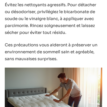
Évitez les nettoyants agressifs. Pour détacher
ou désodoriser, privilégiez le bicarbonate de
soude ou le vinaigre blanc, à appliquer avec
parcimonie. Rincez soigneusement et laissez
sécher pour éviter tout résidu.
Ces précautions vous aideront à préserver un
environnement de sommeil sain et agréable,
sans mauvaises surprises.