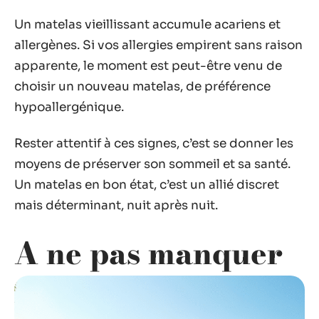
Un matelas vieillissant accumule acariens et
allergènes. Si vos allergies empirent sans raison
apparente, le moment est peut-être venu de
choisir un nouveau matelas, de préférence
hypoallergénique.
Rester attentif à ces signes, c’est se donner les
moyens de préserver son sommeil et sa santé.
Un matelas en bon état, c’est un allié discret
mais déterminant, nuit après nuit.
A ne pas manquer