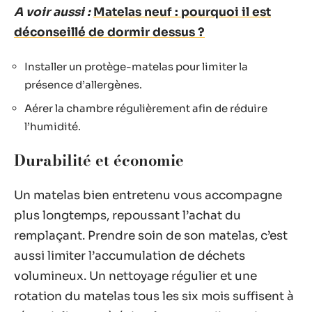
A voir aussi :
Matelas neuf : pourquoi il est
déconseillé de dormir dessus ?
Installer un protège-matelas pour limiter la
présence d’allergènes.
Aérer la chambre régulièrement afin de réduire
l’humidité.
Durabilité et économie
Un matelas bien entretenu vous accompagne
plus longtemps, repoussant l’achat du
remplaçant. Prendre soin de son matelas, c’est
aussi limiter l’accumulation de déchets
volumineux. Un nettoyage régulier et une
rotation du matelas tous les six mois suffisent à