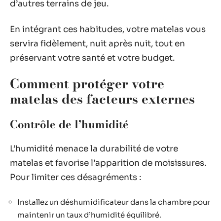
d’autres terrains de jeu.
En intégrant ces habitudes, votre matelas vous
servira fidèlement, nuit après nuit, tout en
préservant votre santé et votre budget.
Comment protéger votre
matelas des facteurs externes
Contrôle de l’humidité
L’humidité menace la durabilité de votre
matelas et favorise l’apparition de moisissures.
Pour limiter ces désagréments :
Installez un déshumidificateur dans la chambre pour
maintenir un taux d’humidité équilibré.