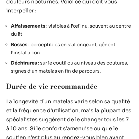
douleurs nocturnes. Voici ce qui doit vous
interpeller :
Affaissements
: visibles à l’œil nu, souvent au centre
du lit.
Bosses
: perceptibles en s’allongeant, gênent
l’installation.
Déchirures
: sur le coutil ou au niveau des coutures,
signes d’un matelas en fin de parcours.
Durée de vie recommandée
La longévité d’un matelas varie selon sa qualité
et la fréquence d’utilisation, mais la plupart des
spécialistes suggèrent de le changer tous les 7
à 10 ans. Si le confort s’amenuise ou que le
soutien n’est plus au rendez-vous bien avant