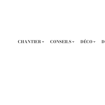
CHANTIER
CONSEILS
DÉCO
D