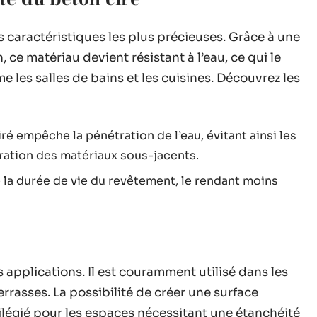
es caractéristiques les plus précieuses. Grâce à une
, ce matériau devient résistant à l’eau, ce qui le
 les salles de bains et les cuisines. Découvrez les
iré empêche la pénétration de l’eau, évitant ainsi les
ration des matériaux sous-jacents.
e la durée de vie du revêtement, le rendant moins
 applications. Il est couramment utilisé dans les
terrasses. La possibilité de créer une surface
vilégié pour les espaces nécessitant une étanchéité