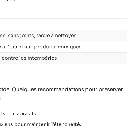
se, sans joints, facile à nettoyer
 à l’eau et aux produits chimiques
 contre les intempéries
 rapide. Quelques recommandations pour préserver
:
s non abrasifs.
 ans pour maintenir l’étanchéité.