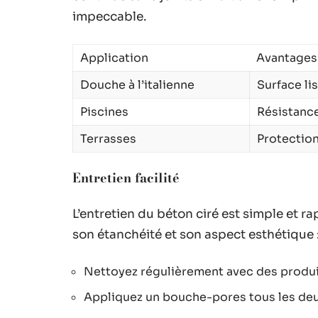
impeccable.
Application
Avantages
Douche à l’italienne
Surface lis
Piscines
Résistance
Terrasses
Protection
Entretien facilité
L’entretien du béton ciré est simple et
son étanchéité et son aspect esthétique 
Nettoyez régulièrement avec des produit
Appliquez un bouche-pores tous les deux