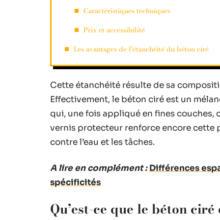
Caractéristiques techniques
Prix et accessibilité
Les avantages de l’étanchéité du béton ciré
Cette étanchéité résulte de sa composit
Effectivement, le béton ciré est un mélan
qui, une fois appliqué en fines couches, 
vernis protecteur renforce encore cette 
contre l’eau et les tâches.
A lire en complément :
Différences espac
spécificités
Qu’est-ce que le béton ciré 