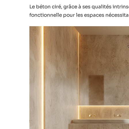
Le béton ciré, grâce à ses qualités intri
fonctionnelle pour les espaces nécessita