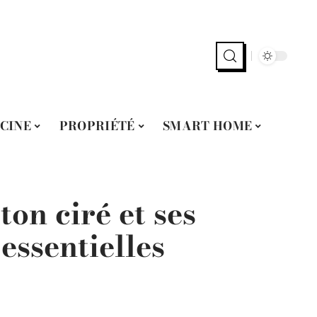
SCINE
PROPRIÉTÉ
SMART HOME
on ciré et ses
essentielles