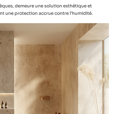
nsèques, demeure une solution esthétique et
nt une protection accrue contre l’humidité.