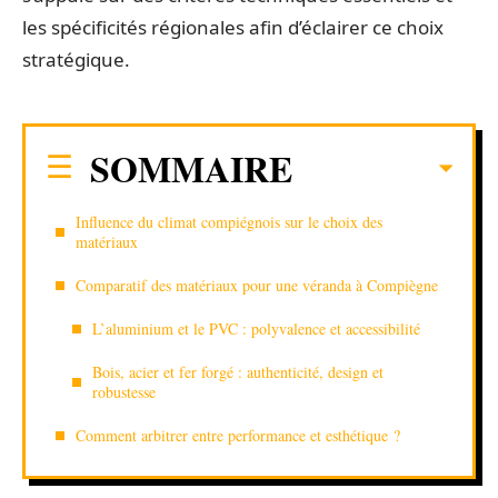
les spécificités régionales afin d’éclairer ce choix
stratégique.
SOMMAIRE
Influence du climat compiégnois sur le choix des
matériaux
Comparatif des matériaux pour une véranda à Compiègne
L’aluminium et le PVC : polyvalence et accessibilité
Bois, acier et fer forgé : authenticité, design et
robustesse
Comment arbitrer entre performance et esthétique ?