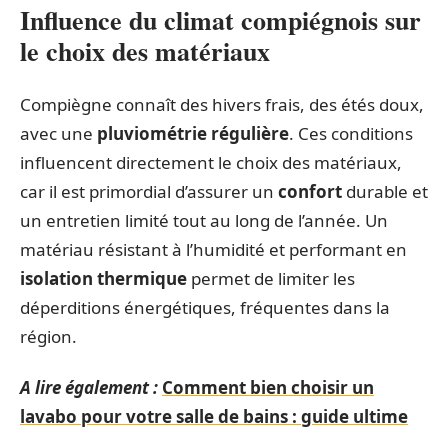
Influence du climat compiégnois sur
le choix des matériaux
Compiègne connaît des hivers frais, des étés doux,
avec une
pluviométrie régulière
. Ces conditions
influencent directement le choix des matériaux,
car il est primordial d’assurer un
confort
durable et
un entretien limité tout au long de l’année. Un
matériau résistant à l’humidité et performant en
isolation thermique
permet de limiter les
déperditions énergétiques, fréquentes dans la
région.
A lire également :
Comment bien choisir un
lavabo pour votre salle de bains : guide ultime