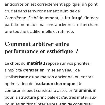
anticorrosion est correctement appliqué, un point
crucial dans l’environnement humide de
Compiègne. Esthétiquement, le
fer forgé
s’intègre
parfaitement aux maisons anciennes recherchant
une touche traditionnelle et raffinée.
Comment arbitrer entre
performance et esthétique ?
Le choix du
matériau
repose sur vos priorités :
simplicité d’
entretien
, mise en valeur de
l’
esthétisme
d’une maison ancienne, ou encore
optimisation de l’
isolation thermique
. Un
compromis peut consister à associer l’
aluminium
pour la structure principale et d’autres matériaux
pour les finitions intérieures, afin de conjuguer