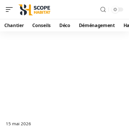
Chantier
Conseils
Déco
Déménagement
Ha
15 mai 2026