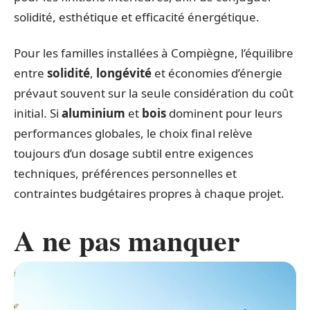
solidité, esthétique et efficacité énergétique.
Pour les familles installées à Compiègne, l’équilibre
entre
solidité
,
longévité
et économies d’énergie
prévaut souvent sur la seule considération du coût
initial. Si
aluminium
et
bois
dominent pour leurs
performances globales, le choix final relève
toujours d’un dosage subtil entre exigences
techniques, préférences personnelles et
contraintes budgétaires propres à chaque projet.
A ne pas manquer