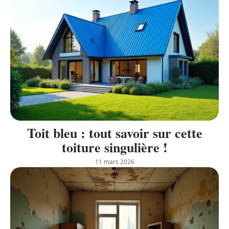
Toit bleu : tout savoir sur cette
toiture singulière !
11 mars 2026