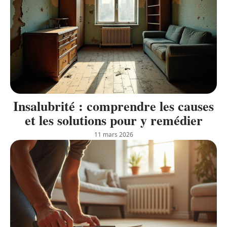
Insalubrité : comprendre les causes
et les solutions pour y remédier
11 mars 2026