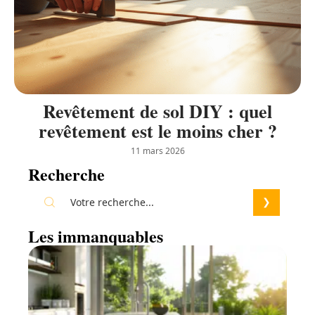
Revêtement de sol DIY : quel
revêtement est le moins cher ?
11 mars 2026
Recherche
Les immanquables