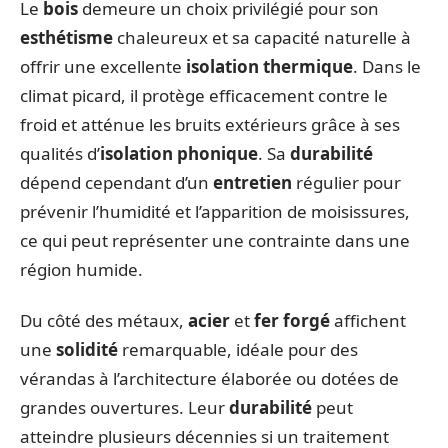
Le
bois
demeure un choix privilégié pour son
esthétisme
chaleureux et sa capacité naturelle à
offrir une excellente
isolation thermique
. Dans le
climat picard, il protège efficacement contre le
froid et atténue les bruits extérieurs grâce à ses
qualités d’
isolation phonique
. Sa
durabilité
dépend cependant d’un
entretien
régulier pour
prévenir l’humidité et l’apparition de moisissures,
ce qui peut représenter une contrainte dans une
région humide.
Du côté des métaux,
acier
et
fer forgé
affichent
une
solidité
remarquable, idéale pour des
vérandas à l’architecture élaborée ou dotées de
grandes ouvertures. Leur
durabilité
peut
atteindre plusieurs décennies si un traitement