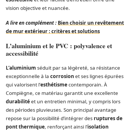
vision objective et nuancée.
A lire en complément :
Bien choisir un revêtement
de mur extérieur : critères et solutions
L’aluminium et le PVC : polyvalence et
accessibilité
L’aluminium
séduit par sa légèreté, sa résistance
exceptionnelle à la
corrosion
et ses lignes épurées
qui valorisent l’
esthétisme
contemporain. À
Compiègne, ce matériau garantit une excellente
durabilité
et un entretien minimal, y compris lors
des périodes pluvieuses. Son principal avantage
repose sur la possibilité d’intégrer des
ruptures de
pont thermique
, renforçant ainsi l’
isolation