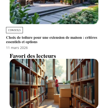
CONSEILS
Choix de toiture pour une extension de maison : critères
essentiels et options
11 mars 2026
Favori des lecteurs