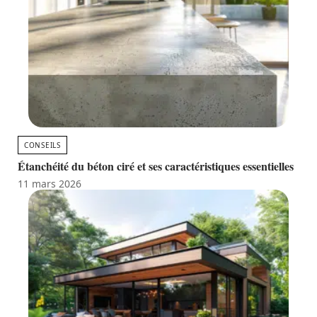
CONSEILS
Étanchéité du béton ciré et ses caractéristiques essentielles
11 mars 2026