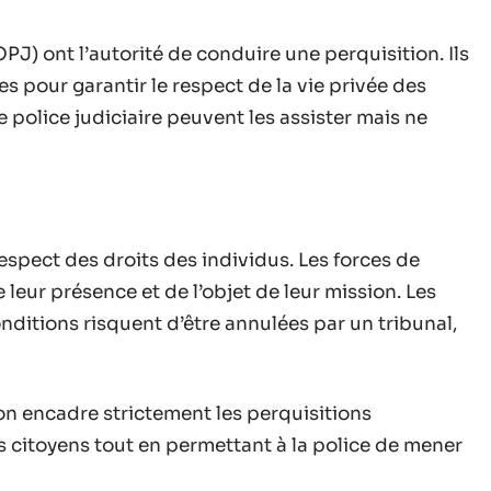
PJ) ont l’autorité de conduire une perquisition. Ils
s pour garantir le respect de la vie privée des
 police judiciaire peuvent les assister mais ne
respect des droits des individus. Les forces de
 leur présence et de l’objet de leur mission. Les
nditions risquent d’être annulées par un tribunal,
on encadre strictement les perquisitions
es citoyens tout en permettant à la police de mener