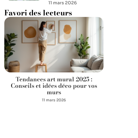
11 mars 2026
Favori des lecteurs
Tendances art mural 2025 :
Conseils et idées déco pour vos
murs
11 mars 2026