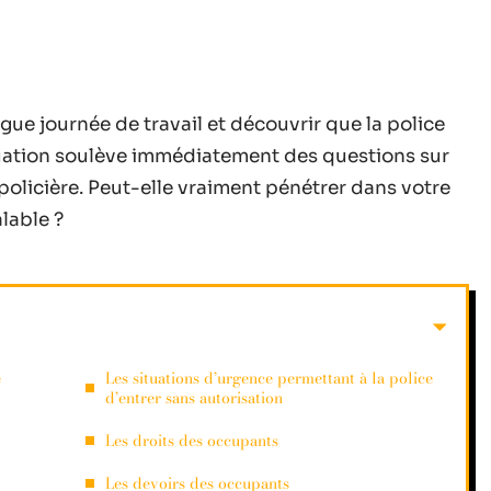
gue journée de travail et découvrir que la police
ituation soulève immédiatement des questions sur
n policière. Peut-elle vraiment pénétrer dans votre
lable ?
e
Les situations d’urgence permettant à la police
d’entrer sans autorisation
Les droits des occupants
Les devoirs des occupants