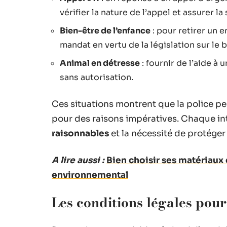
vérifier la nature de l’appel et assurer 
Bien-être de l’enfance
: pour retirer un e
mandat en vertu de la législation sur le 
Animal en détresse
: fournir de l’aide à 
sans autorisation.
Ces situations montrent que la police p
pour des raisons impératives. Chaque int
raisonnables
et la nécessité de protéger 
A lire aussi :
Bien choisir ses matériaux
environnemental
Les conditions légales pour