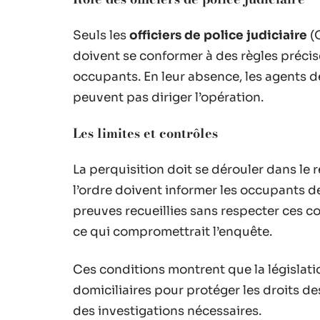
Seuls les
officiers de police judiciaire
(O
doivent se conformer à des règles précise
occupants. En leur absence, les agents de
peuvent pas diriger l’opération.
Les limites et contrôles
La perquisition doit se dérouler dans le 
l’ordre doivent informer les occupants de
preuves recueillies sans respecter ces co
ce qui compromettrait l’enquête.
Ces conditions montrent que la législati
domiciliaires pour protéger les droits d
des investigations nécessaires.