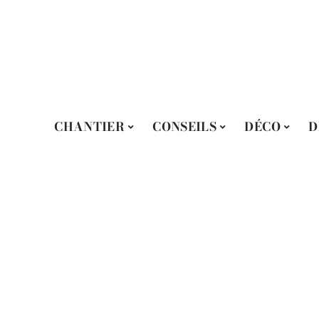
CHANTIER
CONSEILS
DÉCO
D