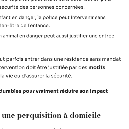
la sécurité des personnes concernées.
nfant en danger, la police peut intervenir sans
bien-être de l’enfance.
un animal en danger peut aussi justifier une entrée
eut parfois entrer dans une résidence sans mandat
ervention doit être justifiée par des
motifs
la vie ou d’assurer la sécurité.
 durables pour vraiment réduire son impact
 une perquisition à domicile