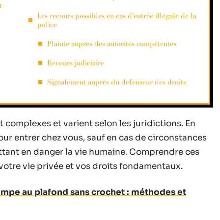
t
Les recours possibles en cas d’entrée illégale de la
police
Plainte auprès des autorités compétentes
Recours judiciaire
Signalement auprès du défenseur des droits
nt complexes et varient selon les juridictions. En
our entrer chez vous, sauf en cas de circonstances
tant en danger la vie humaine. Comprendre ces
otre vie privée et vos droits fondamentaux.
lampe au plafond sans crochet : méthodes et