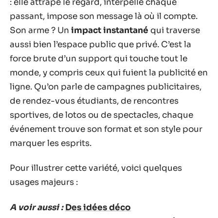
: elle attrape le regard, interpelle chaque
passant, impose son message là où il compte.
Son arme ? Un
impact instantané
qui traverse
aussi bien l’espace public que privé. C’est la
force brute d’un support qui touche tout le
monde, y compris ceux qui fuient la publicité en
ligne. Qu’on parle de campagnes publicitaires,
de rendez-vous étudiants, de rencontres
sportives, de lotos ou de spectacles, chaque
événement trouve son format et son style pour
marquer les esprits.
Pour illustrer cette variété, voici quelques
usages majeurs :
A voir aussi :
Des idées déco