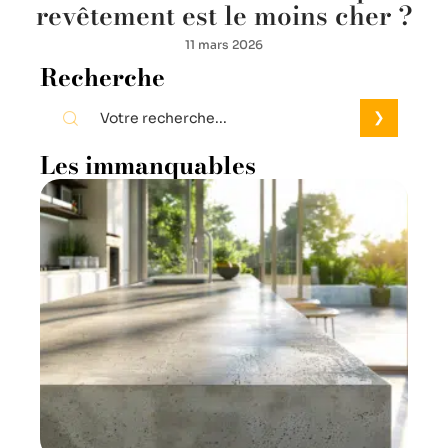
revêtement est le moins cher ?
11 mars 2026
Recherche
Les immanquables