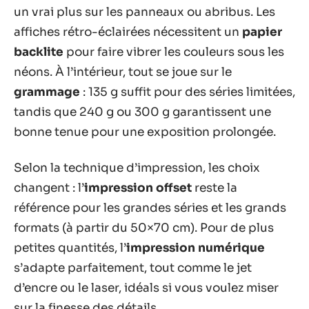
un vrai plus sur les panneaux ou abribus. Les
affiches rétro-éclairées nécessitent un
papier
backlite
pour faire vibrer les couleurs sous les
néons. À l’intérieur, tout se joue sur le
grammage
: 135 g suffit pour des séries limitées,
tandis que 240 g ou 300 g garantissent une
bonne tenue pour une exposition prolongée.
Selon la technique d’impression, les choix
changent : l’
impression offset
reste la
référence pour les grandes séries et les grands
formats (à partir du 50×70 cm). Pour de plus
petites quantités, l’
impression numérique
s’adapte parfaitement, tout comme le jet
d’encre ou le laser, idéals si vous voulez miser
sur la finesse des détails.