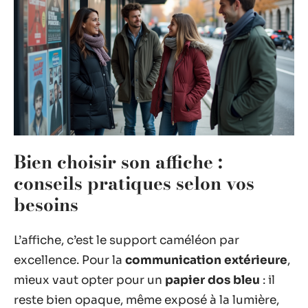
Bien choisir son affiche :
conseils pratiques selon vos
besoins
L’affiche, c’est le support caméléon par
excellence. Pour la
communication extérieure
,
mieux vaut opter pour un
papier dos bleu
: il
reste bien opaque, même exposé à la lumière,