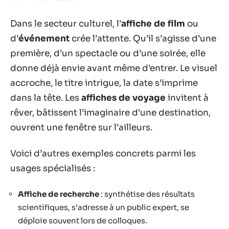
Dans le secteur culturel, l’
affiche de film
ou
d’
événement
crée l’attente. Qu’il s’agisse d’une
première, d’un spectacle ou d’une soirée, elle
donne déjà envie avant même d’entrer. Le visuel
accroche, le titre intrigue, la date s’imprime
dans la tête. Les
affiches de voyage
invitent à
rêver, bâtissent l’imaginaire d’une destination,
ouvrent une fenêtre sur l’ailleurs.
Voici d’autres exemples concrets parmi les
usages spécialisés :
Affiche de recherche
: synthétise des résultats
scientifiques, s’adresse à un public expert, se
déploie souvent lors de colloques.