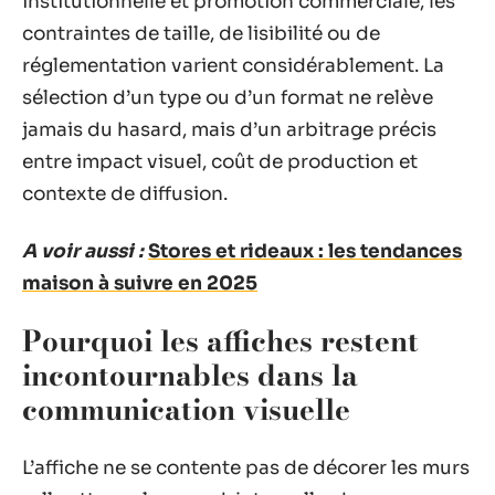
institutionnelle et promotion commerciale, les
contraintes de taille, de lisibilité ou de
réglementation varient considérablement. La
sélection d’un type ou d’un format ne relève
jamais du hasard, mais d’un arbitrage précis
entre impact visuel, coût de production et
contexte de diffusion.
A voir aussi :
Stores et rideaux : les tendances
maison à suivre en 2025
Pourquoi les affiches restent
incontournables dans la
communication visuelle
L’affiche ne se contente pas de décorer les murs