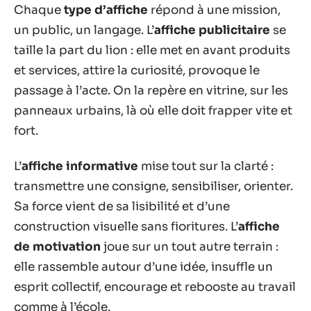
Chaque
type d’affiche
répond à une mission,
un public, un langage. L’
affiche publicitaire
se
taille la part du lion : elle met en avant produits
et services, attire la curiosité, provoque le
passage à l’acte. On la repère en vitrine, sur les
panneaux urbains, là où elle doit frapper vite et
fort.
L’
affiche informative
mise tout sur la clarté :
transmettre une consigne, sensibiliser, orienter.
Sa force vient de sa lisibilité et d’une
construction visuelle sans fioritures. L’
affiche
de motivation
joue sur un tout autre terrain :
elle rassemble autour d’une idée, insuffle un
esprit collectif, encourage et rebooste au travail
comme à l’école.