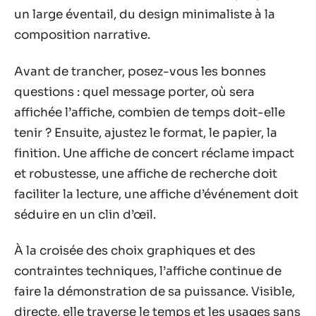
un large éventail, du design minimaliste à la
composition narrative.
Avant de trancher, posez-vous les bonnes
questions : quel message porter, où sera
affichée l’affiche, combien de temps doit-elle
tenir ? Ensuite, ajustez le format, le papier, la
finition. Une affiche de concert réclame impact
et robustesse, une affiche de recherche doit
faciliter la lecture, une affiche d’événement doit
séduire en un clin d’œil.
À la croisée des choix graphiques et des
contraintes techniques, l’affiche continue de
faire la démonstration de sa puissance. Visible,
directe, elle traverse le temps et les usages sans