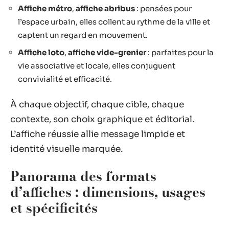
Affiche métro
,
affiche abribus
: pensées pour
l’espace urbain, elles collent au rythme de la ville et
captent un regard en mouvement.
Affiche loto
,
affiche vide-grenier
: parfaites pour la
vie associative et locale, elles conjuguent
convivialité et efficacité.
À chaque objectif, chaque cible, chaque
contexte, son choix graphique et éditorial.
L’affiche réussie allie message limpide et
identité visuelle marquée.
Panorama des formats
d’affiches : dimensions, usages
et spécificités