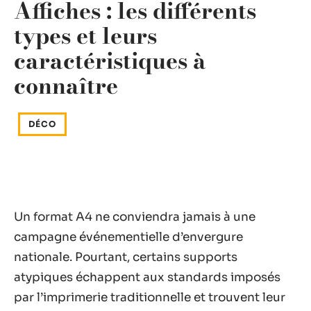
Affiches : les différents
types et leurs
caractéristiques à
connaître
DÉCO
Un format A4 ne conviendra jamais à une
campagne événementielle d’envergure
nationale. Pourtant, certains supports
atypiques échappent aux standards imposés
par l’imprimerie traditionnelle et trouvent leur