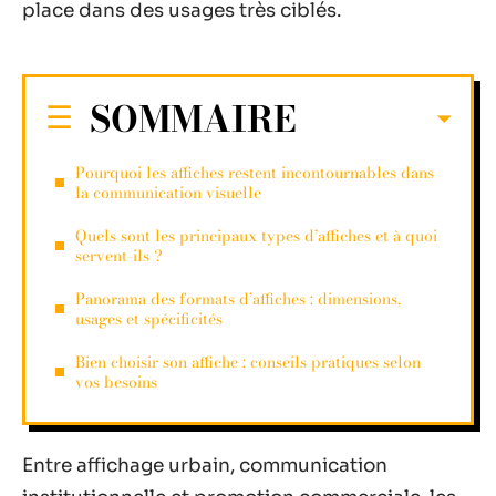
place dans des usages très ciblés.
SOMMAIRE
Pourquoi les affiches restent incontournables dans
la communication visuelle
Quels sont les principaux types d’affiches et à quoi
servent-ils ?
Panorama des formats d’affiches : dimensions,
usages et spécificités
Bien choisir son affiche : conseils pratiques selon
vos besoins
Entre affichage urbain, communication