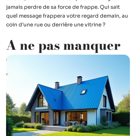
jamais perdre de sa force de frappe. Qui sait
quel message frappera votre regard demain, au
coin d’une rue ou derrière une vitrine ?
A ne pas manquer