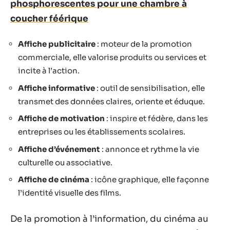
phosphorescentes pour une chambre à
coucher féérique
Affiche publicitaire
: moteur de la promotion
commerciale, elle valorise produits ou services et
incite à l’action.
Affiche informative
: outil de sensibilisation, elle
transmet des données claires, oriente et éduque.
Affiche de motivation
: inspire et fédère, dans les
entreprises ou les établissements scolaires.
Affiche d’événement
: annonce et rythme la vie
culturelle ou associative.
Affiche de cinéma
: icône graphique, elle façonne
l’identité visuelle des films.
De la promotion à l’information, du cinéma au