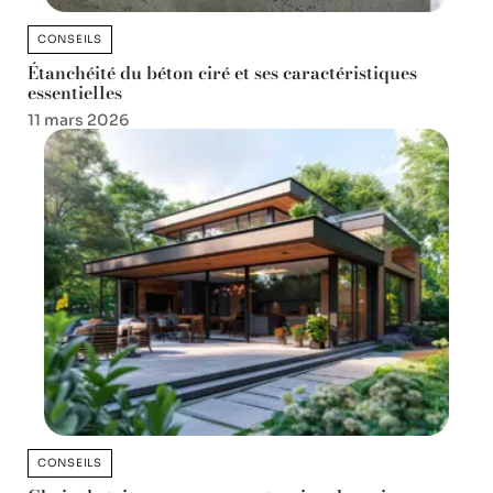
CONSEILS
Étanchéité du béton ciré et ses caractéristiques
essentielles
11 mars 2026
CONSEILS