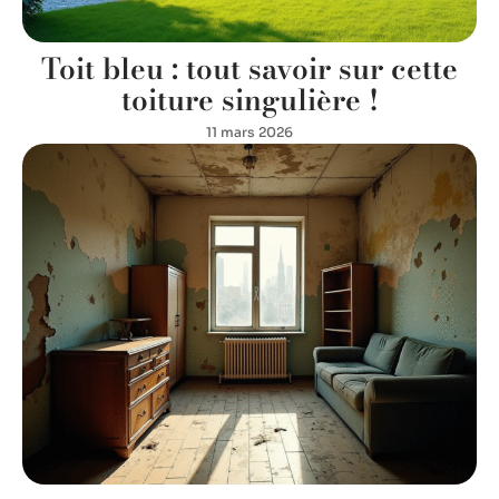
Toit bleu : tout savoir sur cette
toiture singulière !
11 mars 2026