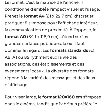
Le format, c’est la matrice de l’affiche. Il
conditionne d’emblée l’impact visuel et l’usage.
Prenez le
format A4
(21 x 29,7 cm), discret et
pratique : il s’impose pour l’affichage intérieur,
la communication de proximité. À l’opposé, le
format A0
(84,1 x 118,9 cm) s’étend sur les
grandes surfaces publiques, là où il faut
dominer le regard. Les
formats standards
A3,
A2, A1 ou B2 rythment eux la vie des
associations, des établissements et des
événements locaux. La diversité des formats
répond à la variété des messages et des lieux
d’affichage.
Pour viser large, le
format 120×160 cm
s’impose
dans le cinéma, tandis que l’abribus préfère le