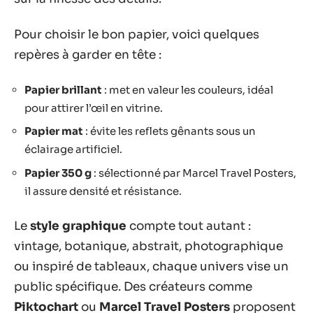
Pour choisir le bon papier, voici quelques
repères à garder en tête :
Papier brillant
: met en valeur les couleurs, idéal
pour attirer l’œil en vitrine.
Papier mat
: évite les reflets gênants sous un
éclairage artificiel.
Papier 350 g
: sélectionné par Marcel Travel Posters,
il assure densité et résistance.
Le
style graphique
compte tout autant :
vintage, botanique, abstrait, photographique
ou inspiré de tableaux, chaque univers vise un
public spécifique. Des créateurs comme
Piktochart
ou
Marcel Travel Posters
proposent