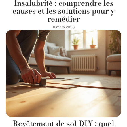
Insalubrité : comprendre les
causes et les solutions pour y
remédier
11 mars 2026
Revêtement de sol DIY : quel