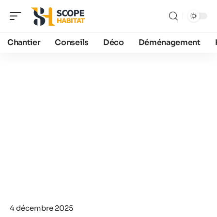
Chantier
Conseils
Déco
Déménagement
4 décembre 2025