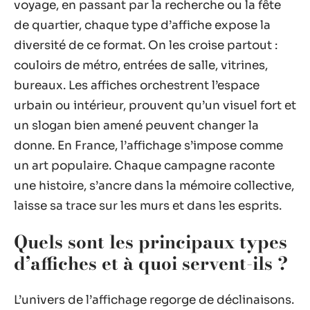
voyage, en passant par la recherche ou la fête
de quartier, chaque type d’affiche expose la
diversité de ce format. On les croise partout :
couloirs de métro, entrées de salle, vitrines,
bureaux. Les affiches orchestrent l’espace
urbain ou intérieur, prouvent qu’un visuel fort et
un slogan bien amené peuvent changer la
donne. En France, l’affichage s’impose comme
un art populaire. Chaque campagne raconte
une histoire, s’ancre dans la mémoire collective,
laisse sa trace sur les murs et dans les esprits.
Quels sont les principaux types
d’affiches et à quoi servent-ils ?
L’univers de l’affichage regorge de déclinaisons.