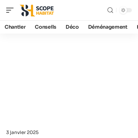
Chantier
Conseils
Déco
Déménagement
3 janvier 2025