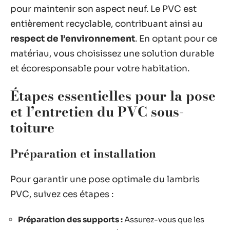
pour maintenir son aspect neuf. Le PVC est
entièrement recyclable, contribuant ainsi au
respect de l’environnement
. En optant pour ce
matériau, vous choisissez une solution durable
et écoresponsable pour votre habitation.
Étapes essentielles pour la pose
et l’entretien du PVC sous-
toiture
Préparation et installation
Pour garantir une pose optimale du lambris
PVC, suivez ces étapes :
Préparation des supports :
Assurez-vous que les