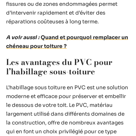
fissures ou de zones endommagées permet
d’intervenir rapidement et d’éviter des
réparations coûteuses à long terme.
A voir aussi :
Quand et pourquoi remplacer un
chéneau pour toiture ?
Les avantages du PVC pour
l’habillage sous-toiture
L’habillage sous toiture en PVC est une solution
moderne et efficace pour préserver et embellir
le dessous de votre toit. Le PVC, matériau
largement utilisé dans différents domaines de
la construction, offre de nombreux avantages
qui en font un choix privilégié pour ce type