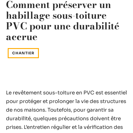
Comment préserver un
habillage sous-toiture
PVC pour une durabilité
accrue
CHANTIER
Le revêtement sous-toiture en PVC est essentiel
pour protéger et prolonger la vie des structures
de nos maisons. Toutefois, pour garantir sa
durabilité, quelques précautions doivent être
prises. L’entretien régulier et la vérification des