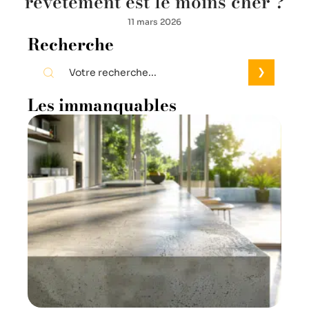
revêtement est le moins cher ?
11 mars 2026
Recherche
Les immanquables