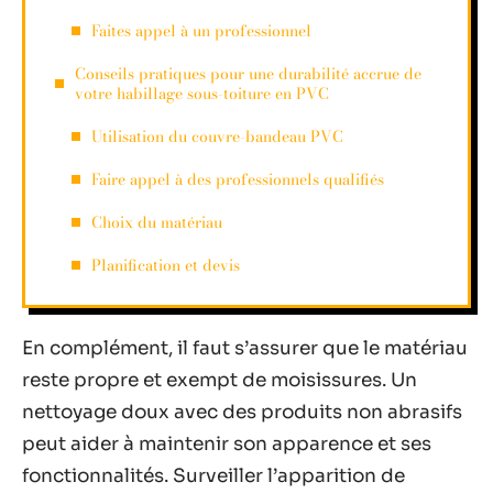
Faites appel à un professionnel
Conseils pratiques pour une durabilité accrue de
votre habillage sous-toiture en PVC
Utilisation du couvre-bandeau PVC
Faire appel à des professionnels qualifiés
Choix du matériau
Planification et devis
En complément, il faut s’assurer que le matériau
reste propre et exempt de moisissures. Un
nettoyage doux avec des produits non abrasifs
peut aider à maintenir son apparence et ses
fonctionnalités. Surveiller l’apparition de