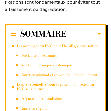
fixations sont fondamentaux pour éviter tout
affaissement ou dégradation.
SOMMAIRE
Les avantages du PVC pour l’habillage sous-toiture
Durabilité et résistance
Isolation thermique et phonique
Entretien minimal et respect de l’environnement
Étapes essentielles pour la pose et l’entretien du
PVC sous-toiture
Préparation et installation
Entretien régulier