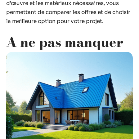
d’œuvre et les matériaux nécessaires, vous
permettant de comparer les offres et de choisir
la meilleure option pour votre projet.
A ne pas manquer