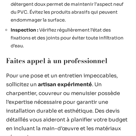
détergent doux permet de maintenir l’aspect neuf
du PVC. Évitez les produits abrasifs qui peuvent
endommager la surface.
Inspection :
Vérifiez régulièrement l’état des
fixations et des joints pour éviter toute infiltration
d’eau.
Faites appel à un professionnel
Pour une pose et un entretien impeccables,
sollicitez un
artisan expérimenté
. Un
charpentier, couvreur ou menuisier possède
l’expertise nécessaire pour garantir une
installation durable et esthétique. Des devis
détaillés vous aideront à planifier votre budget
en incluant la main-d’œuvre et les matériaux