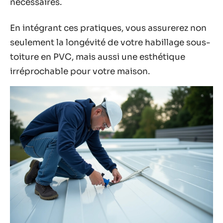
nécessaires.
En intégrant ces pratiques, vous assurerez non
seulement la longévité de votre habillage sous-
toiture en PVC, mais aussi une esthétique
irréprochable pour votre maison.