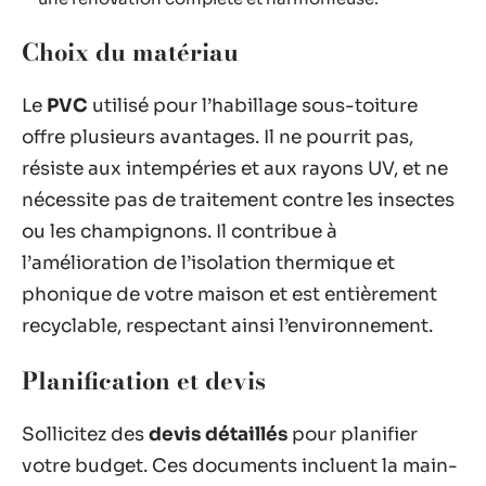
Choix du matériau
Le
PVC
utilisé pour l’habillage sous-toiture
offre plusieurs avantages. Il ne pourrit pas,
résiste aux intempéries et aux rayons UV, et ne
nécessite pas de traitement contre les insectes
ou les champignons. Il contribue à
l’amélioration de l’isolation thermique et
phonique de votre maison et est entièrement
recyclable, respectant ainsi l’environnement.
Planification et devis
Sollicitez des
devis détaillés
pour planifier
votre budget. Ces documents incluent la main-