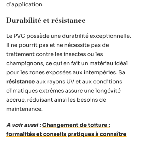
d’application.
Durabilité et résistance
Le PVC possède une durabilité exceptionnelle.
Il ne pourrit pas et ne nécessite pas de
traitement contre les insectes ou les
champignons, ce qui en fait un matériau idéal
pour les zones exposées aux intempéries. Sa
résistance
aux rayons UV et aux conditions
climatiques extrêmes assure une longévité
accrue, réduisant ainsi les besoins de
maintenance.
A voir aussi :
Changement de toiture :
formalités et conseils pratiques à connaître