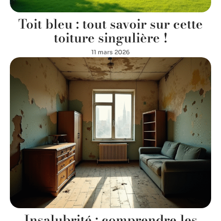
Toit bleu : tout savoir sur cette
toiture singulière !
11 mars 2026
Insalubrité : comprendre les