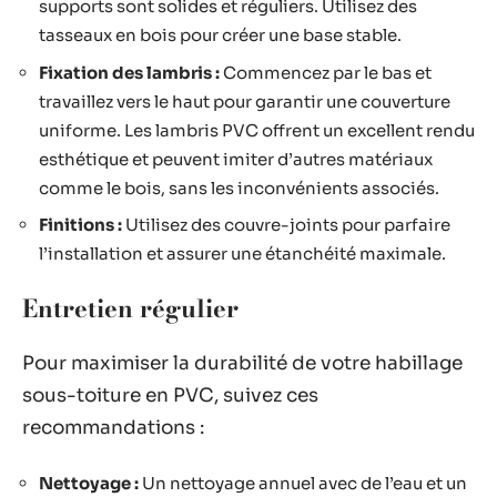
supports sont solides et réguliers. Utilisez des
tasseaux en bois pour créer une base stable.
Fixation des lambris :
Commencez par le bas et
travaillez vers le haut pour garantir une couverture
uniforme. Les lambris PVC offrent un excellent rendu
esthétique et peuvent imiter d’autres matériaux
comme le bois, sans les inconvénients associés.
Finitions :
Utilisez des couvre-joints pour parfaire
l’installation et assurer une étanchéité maximale.
Entretien régulier
Pour maximiser la durabilité de votre habillage
sous-toiture en PVC, suivez ces
recommandations :
Nettoyage :
Un nettoyage annuel avec de l’eau et un