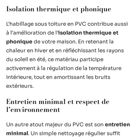
Isolation thermique et phonique
L’habillage sous toiture en PVC contribue aussi
à l’amélioration de l’
isolation thermique et
phonique
de votre maison. En retenant la
chaleur en hiver et en réfléchissant les rayons
du soleil en été, ce matériau participe
activement à la régulation de la température
intérieure, tout en amortissant les bruits
extérieurs.
Entretien minimal et respect de
l’environnement
Un autre atout majeur du PVC est son
entretien
minimal
. Un simple nettoyage régulier suffit