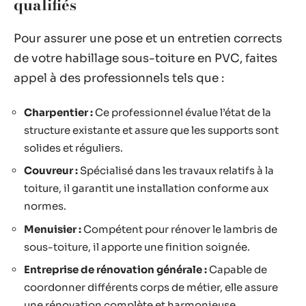
qualifiés
Pour assurer une pose et un entretien corrects
de votre habillage sous-toiture en PVC, faites
appel à des professionnels tels que :
Charpentier :
Ce professionnel évalue l’état de la
structure existante et assure que les supports sont
solides et réguliers.
Couvreur :
Spécialisé dans les travaux relatifs à la
toiture, il garantit une installation conforme aux
normes.
Menuisier :
Compétent pour rénover le lambris de
sous-toiture, il apporte une finition soignée.
Entreprise de rénovation générale :
Capable de
coordonner différents corps de métier, elle assure
une rénovation complète et harmonieuse.