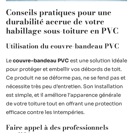
Conseils pratiques pour une
durabilité accrue de votre
habillage sous-toiture en PVC
Utilisation du couvre-bandeau PVC
Le
couvre-bandeau PVC
est une solution idéale
pour protéger et embellir vos débords de toit.
Ce produit ne se déforme pas, ne se fend pas et
nécessite très peu d’entretien. Son installation
est simple, et il améliore l’apparence générale
de votre toiture tout en offrant une protection
efficace contre les intempéries.
Faire appel à des professionnels