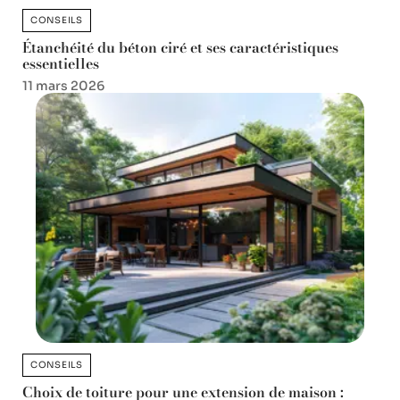
CONSEILS
Étanchéité du béton ciré et ses caractéristiques
essentielles
11 mars 2026
CONSEILS
Choix de toiture pour une extension de maison :