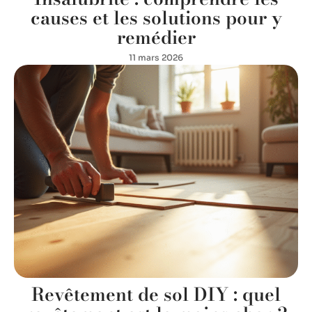
causes et les solutions pour y
remédier
11 mars 2026
Revêtement de sol DIY : quel