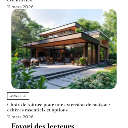
11 mars 2026
CONSEILS
Choix de toiture pour une extension de maison :
critères essentiels et options
11 mars 2026
Favori des lecteurs