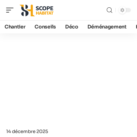
Chantier
Conseils
Déco
Déménagement
14 décembre 2025