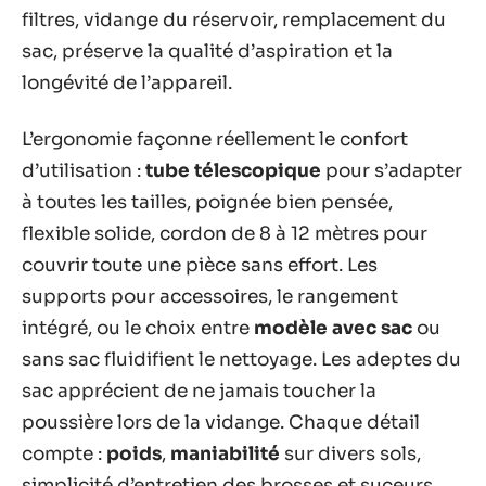
filtres, vidange du réservoir, remplacement du
sac, préserve la qualité d’aspiration et la
longévité de l’appareil.
L’ergonomie façonne réellement le confort
d’utilisation :
tube télescopique
pour s’adapter
à toutes les tailles, poignée bien pensée,
flexible solide, cordon de 8 à 12 mètres pour
couvrir toute une pièce sans effort. Les
supports pour accessoires, le rangement
intégré, ou le choix entre
modèle avec sac
ou
sans sac fluidifient le nettoyage. Les adeptes du
sac apprécient de ne jamais toucher la
poussière lors de la vidange. Chaque détail
compte :
poids
,
maniabilité
sur divers sols,
simplicité d’entretien des brosses et suceurs,