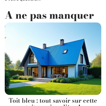
A ne pas manquer
Toit bleu : tout savoir sur cette