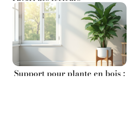
Support pour plante en bois :
allier nature et design dans
votre décoration
11 mars 2026