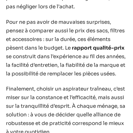
pas négliger lors de l’achat.
Pour ne pas avoir de mauvaises surprises,
pensez à comparer aussi le prix des sacs, filtres
et accessoires : sur la durée, ces éléments
pèsent dans le budget. Le
rapport qualité-prix
se construit dans l’expérience au fil des années,
la facilité d’entretien, la fiabilité de la marque et
la possibilité de remplacer les pièces usées.
Finalement, choisir un aspirateur traîneau, c’est
miser sur la constance et l’efficacité, mais aussi
sur la tranquillité d’esprit. À chaque ménage, sa
solution : à vous de décider quelle alliance de
robustesse et de praticité correspond le mieux
à votre quotidien.