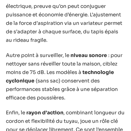
électrique, preuve qu’on peut conjuguer
puissance et économie d’énergie. L’ajustement
de la force d’aspiration via un variateur permet
de s’adapter à chaque surface, du tapis épais
au rideau fragile.
Autre point à surveiller, le
niveau sonore
: pour
nettoyer sans réveiller toute la maison, ciblez
moins de 75 dB. Les modèles à
technologie
cyclonique
(sans sac) conservent des
performances stables grâce à une séparation
efficace des poussières.
Enfin, le
rayon d’action
, combinant longueur du
cordon et flexibilité du tuyau, joue un rôle clé
pour se déplacer librement. Ce sont l’ensemble