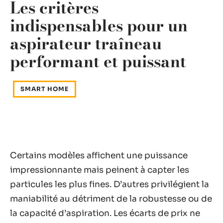
Les critères
indispensables pour un
aspirateur traîneau
performant et puissant
SMART HOME
Certains modèles affichent une puissance
impressionnante mais peinent à capter les
particules les plus fines. D’autres privilégient la
maniabilité au détriment de la robustesse ou de
la capacité d’aspiration. Les écarts de prix ne