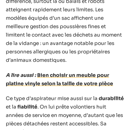
différence, surtout là où balais et robots
atteignent rapidement leurs limites. Les
modèles équipés d’un sac affichent une
meilleure gestion des poussières fines et
limitent le contact avec les déchets au moment
de la vidange : un avantage notable pour les
personnes allergiques ou les propriétaires
d’animaux domestiques.
A lire aussi :
Bien choisir un meuble pour
platine vinyle selon la taille de votre pièce
Ce type d’aspirateur mise aussi sur la
durabilité
et la
fiabilité
. On lui prête volontiers huit
années de service en moyenne, d’autant que les
pièces détachées restent accessibles. Sa