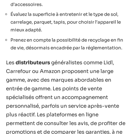
d’accessoires.
Évaluez la superficie à entretenir et le type de sol,
carrelage, parquet, tapis, pour choisir l’appareil le
mieux adapté.
Prenez en compte la possibilité de recyclage en fin
de vie, désormais encadrée par la réglementation.
Les
distributeurs
généralistes comme Lidl,
Carrefour ou Amazon proposent une large
gamme, avec des marques abordables en
entrée de gamme. Les points de vente
spécialisés offrent un accompagnement
personnalisé, parfois un service après-vente
plus réactif. Les plateformes en ligne
permettent de consulter les avis, de profiter de
promotions et de comparer les garanties, à ne