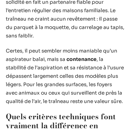
solidité en fait un partenaire fiable pour
l’entretien régulier des maisons familiales. Le
traîneau ne craint aucun revêtement : il passe
du parquet à la moquette, du carrelage au tapis,
sans faiblir.
Certes, il peut sembler moins maniable qu’un
aspirateur balai, mais sa
contenance
, la
stabilité de l’aspiration et sa résistance à l’usure
dépassent largement celles des modèles plus
légers. Pour les grandes surfaces, les foyers
avec animaux ou ceux qui surveillent de près la
qualité de l’air, le traîneau reste une valeur sûre.
Quels critères techniques font
vraiment la différence en