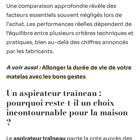
Une comparaison approfondie révèle des
facteurs essentiels souvent négligés lors de
l’achat. Les performances réelles dépendent de
l’équilibre entre plusieurs critères techniques et
pratiques, bien au-delà des chiffres annoncés
par les fabricants.
A voir aussi :
Allonger la durée de vie de votre
matelas avec les bons gestes
Un aspirateur traîneau :
pourquoi reste-t-il un choix
incontournable pour la maison
?
Le
aspirateur traîneau
garde la cote auprès des