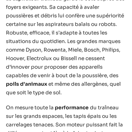
foyers exigeants. Sa capacité à avaler
poussières et débris lui confère une supériorité
certaine sur les aspirateurs balais ou robots.
Robuste, efficace, il s’adapte à toutes les
situations du quotidien. Les grandes marques
comme Dyson, Rowenta, Miele, Bosch, Philips,
Hoover, Electrolux ou Bissell ne cessent
d’innover pour proposer des appareils
capables de venir à bout de la poussière, des
poils d’animaux
et même des allergènes, quel
que soit le type de sol.
On mesure toute la
performance
du traîneau
sur les grands espaces, les tapis épais ou les
carrelages tenaces. Son moteur puissant fait la