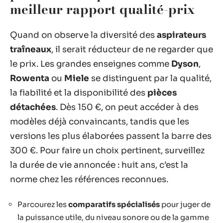
meilleur rapport qualité-prix
Quand on observe la diversité des
aspirateurs
traîneaux
, il serait réducteur de ne regarder que
le prix. Les grandes enseignes comme
Dyson
,
Rowenta
ou
Miele
se distinguent par la qualité,
la fiabilité et la disponibilité des
pièces
détachées
. Dès 150 €, on peut accéder à des
modèles déjà convaincants, tandis que les
versions les plus élaborées passent la barre des
300 €. Pour faire un choix pertinent, surveillez
la durée de vie annoncée : huit ans, c’est la
norme chez les références reconnues.
Parcourez les
comparatifs spécialisés
pour juger de
la puissance utile, du niveau sonore ou de la gamme