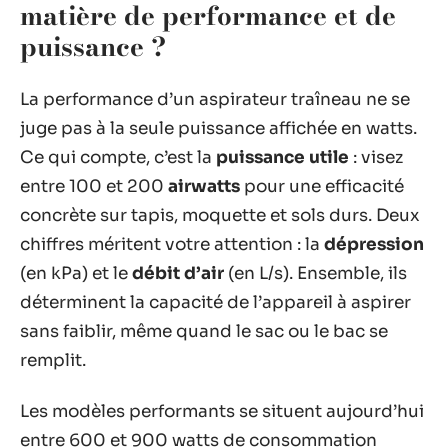
matière de performance et de
puissance ?
La performance d’un aspirateur traîneau ne se
juge pas à la seule puissance affichée en watts.
Ce qui compte, c’est la
puissance utile
: visez
entre 100 et 200
airwatts
pour une efficacité
concrète sur tapis, moquette et sols durs. Deux
chiffres méritent votre attention : la
dépression
(en kPa) et le
débit d’air
(en L/s). Ensemble, ils
déterminent la capacité de l’appareil à aspirer
sans faiblir, même quand le sac ou le bac se
remplit.
Les modèles performants se situent aujourd’hui
entre 600 et 900 watts de consommation