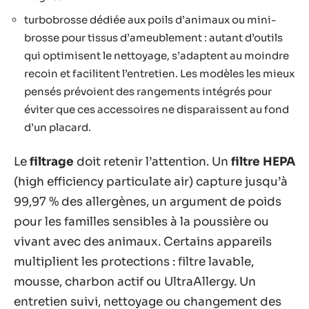
turbobrosse dédiée aux poils d’animaux ou mini-
brosse pour tissus d’ameublement : autant d’outils
qui optimisent le nettoyage, s’adaptent au moindre
recoin et facilitent l’entretien. Les modèles les mieux
pensés prévoient des rangements intégrés pour
éviter que ces accessoires ne disparaissent au fond
d’un placard.
Le
filtrage
doit retenir l’attention. Un
filtre HEPA
(high efficiency particulate air) capture jusqu’à
99,97 % des allergènes, un argument de poids
pour les familles sensibles à la poussière ou
vivant avec des animaux. Certains appareils
multiplient les protections : filtre lavable,
mousse, charbon actif ou UltraAllergy. Un
entretien suivi, nettoyage ou changement des