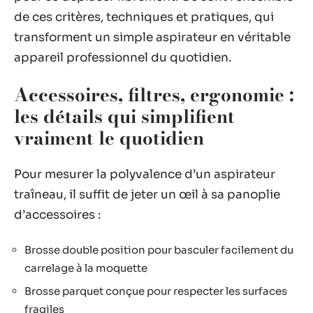
de ces critères, techniques et pratiques, qui
transforment un simple aspirateur en véritable
appareil professionnel du quotidien.
Accessoires, filtres, ergonomie :
les détails qui simplifient
vraiment le quotidien
Pour mesurer la polyvalence d’un aspirateur
traîneau, il suffit de jeter un œil à sa panoplie
d’accessoires :
Brosse double position pour basculer facilement du
carrelage à la moquette
Brosse parquet conçue pour respecter les surfaces
fragiles