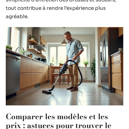
tout contribue à rendre l’expérience plus
agréable.
Comparer les modèles et les
prix : astuces pour trouver le