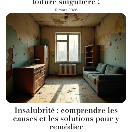
toiture singulière !
11 mars 2026
Insalubrité : comprendre les
causes et les solutions pour y
remédier