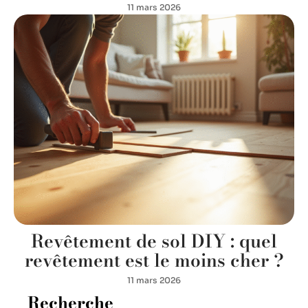
11 mars 2026
Revêtement de sol DIY : quel
revêtement est le moins cher ?
11 mars 2026
Recherche