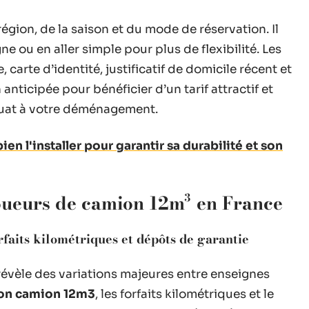
égion, de la saison et du mode de réservation. Il
ne ou en aller simple pour plus de flexibilité. Les
 carte d’identité, justificatif de domicile récent et
anticipée pour bénéficier d’un tarif attractif et
quat à votre déménagement.
n l'installer pour garantir sa durabilité et son
oueurs de camion 12m³ en France
orfaits kilométriques et dépôts de garantie
évèle des variations majeures entre enseignes
tion camion 12m3
, les forfaits kilométriques et le