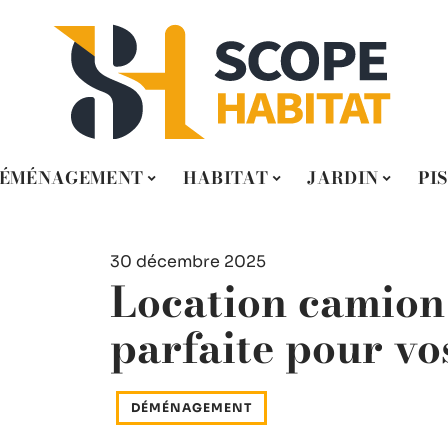
ÉMÉNAGEMENT
HABITAT
JARDIN
PI
30 décembre 2025
Location camion 
parfaite pour vo
DÉMÉNAGEMENT