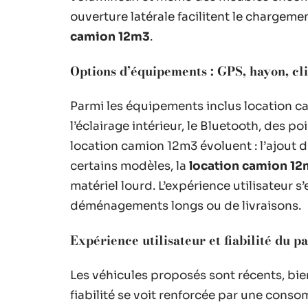
ouverture latérale facilitent le chargeme
camion 12m3
.
Options d’équipements : GPS, hayon, cl
Parmi les équipements inclus location c
l’éclairage intérieur, le Bluetooth, des po
location camion 12m3 évoluent : l’ajout
certains modèles, la
location camion 12
matériel lourd. L’expérience utilisateur s
déménagements longs ou de livraisons.
Expérience utilisateur et fiabilité du p
Les véhicules proposés sont récents, bie
fiabilité se voit renforcée par une con