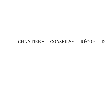
CHANTIER
CONSEILS
DÉCO
D