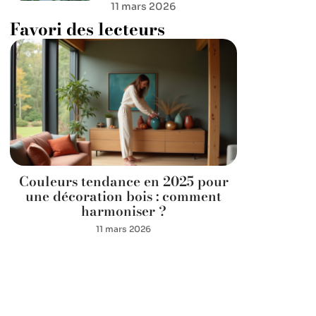
11 mars 2026
Favori des lecteurs
Couleurs tendance en 2025 pour
une décoration bois : comment
harmoniser ?
11 mars 2026