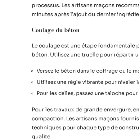
processus. Les artisans maçons recomm
minutes après l’ajout du dernier ingrédi
Coulage du béton
Le coulage est une étape fondamentale pou
béton. Utilisez une truelle pour répartir 
Versez le béton dans le coffrage ou le m
Utilisez une règle vibrante pour niveler 
Pour les dalles, passez une taloche pour 
Pour les travaux de grande envergure, em
compaction. Les artisans maçons fournis
techniques pour chaque type de construc
qualité.