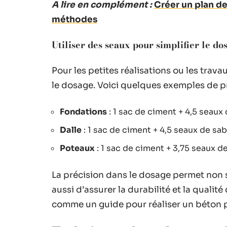
A lire en complément :
Créer un plan de
méthodes
Utiliser des seaux pour simplifier le do
Pour les petites réalisations ou les trav
le dosage. Voici quelques exemples de p
Fondations
: 1 sac de ciment + 4,5 seaux
Dalle
: 1 sac de ciment + 4,5 seaux de sab
Poteaux
: 1 sac de ciment + 3,75 seaux d
La précision dans le dosage permet non 
aussi d’assurer la durabilité et la quali
comme un guide pour réaliser un béton