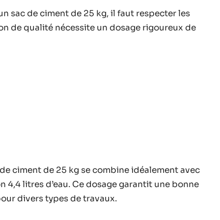
 sac de ciment de 25 kg, il faut respecter les
n de qualité nécessite un dosage rigoureux de
c de ciment de 25 kg se combine idéalement avec
on 4,4 litres d’eau. Ce dosage garantit une bonne
our divers types de travaux.