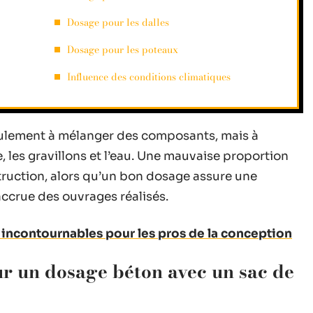
Dosage pour les dalles
Dosage pour les poteaux
Influence des conditions climatiques
ulement à mélanger des composants, mais à
e, les gravillons et l’eau. Une mauvaise proportion
truction, alors qu’un bon dosage assure une
ccrue des ouvrages réalisés.
D incontournables pour les pros de la conception
ur un dosage béton avec un sac de