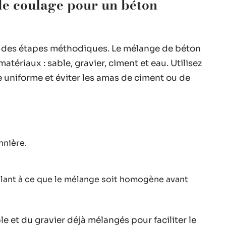
de coulage pour un béton
 des étapes méthodiques. Le mélange de béton
tériaux : sable, gravier, ciment et eau. Utilisez
 uniforme et éviter les amas de ciment ou de
nnière.
eillant à ce que le mélange soit homogène avant
e et du gravier déjà mélangés pour faciliter le