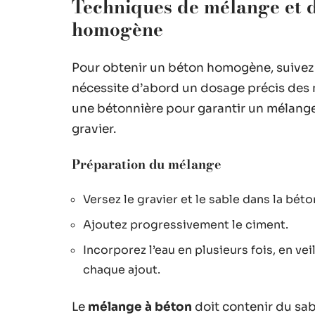
Techniques de mélange et 
homogène
Pour obtenir un béton homogène, suivez
nécessite d’abord un dosage précis des ma
une bétonnière pour garantir un mélange
gravier.
Préparation du mélange
Versez le gravier et le sable dans la béto
Ajoutez progressivement le ciment.
Incorporez l’eau en plusieurs fois, en v
chaque ajout.
Le
mélange à béton
doit contenir du sabl