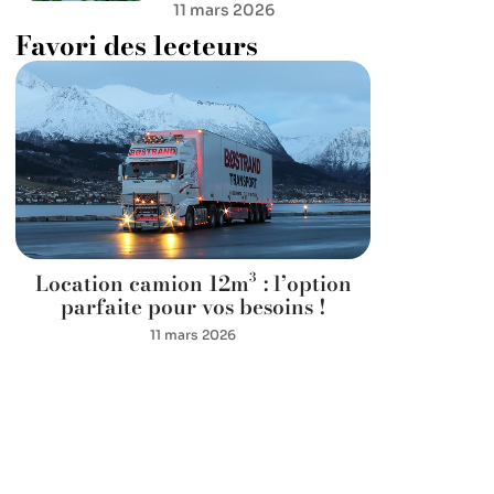
11 mars 2026
Favori des lecteurs
Location camion 12m³ : l’option
parfaite pour vos besoins !
11 mars 2026