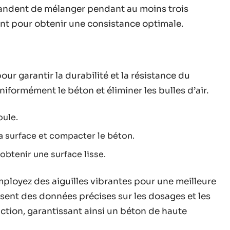
andent de mélanger pendant au moins trois
ent pour obtenir une consistance optimale.
r garantir la durabilité et la résistance du
uniformément le béton et éliminer les bulles d’air.
oule.
la surface et compacter le béton.
obtenir une surface lisse.
ployez des aiguilles vibrantes pour une meilleure
sent des données précises sur les dosages et les
tion, garantissant ainsi un béton de haute