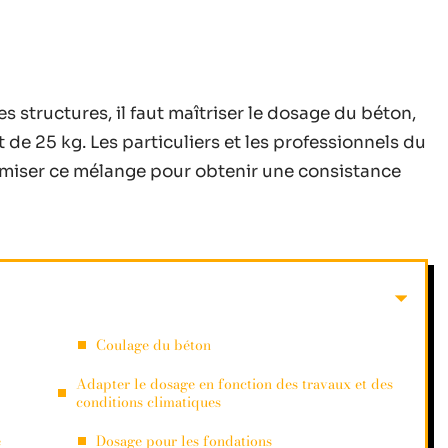
des structures, il faut maîtriser le dosage du béton,
 de 25 kg. Les particuliers et les professionnels du
miser ce mélange pour obtenir une consistance
Coulage du béton
Adapter le dosage en fonction des travaux et des
conditions climatiques
e
Dosage pour les fondations