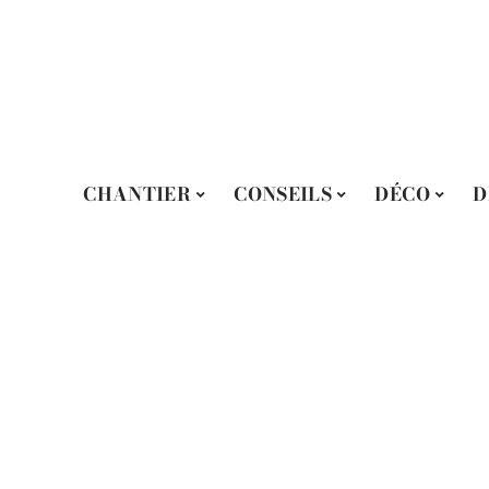
CHANTIER
CONSEILS
DÉCO
D